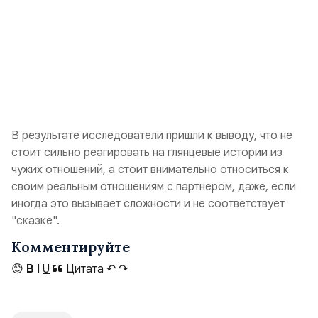
В результате исследователи пришли к выводу, что не
стоит сильно реагировать на глянцевые истории из
чужих отношений, а стоит внимательно относиться к
своим реальным отношениям с партнером, даже, если
иногда это вызывает сложности и не соответствует
"сказке".
Комментируйте
😊
B
I
U
Цитата
↶
↷