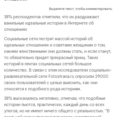
Выделите текст, чтобы комментировать.
38% респондентов отметили, что их раздражают
ванильные идеальные истории в Интернете об
отношениях
Социальные сети пестрят массой историй об
идеальных отношениях и советами женщинам о том,
какими женственными они должны стать, и если станут,
то обязательно придет прекрасный принц. Таких
историй в лентах социальных сетей большое
количество. В связи с этим исследователи социально-
развлекательной сети Fotostrana.ru опросили 29000
своих пользователей с целью выяснить, как они
относятся к подобного рода историям.
38% высказались негативно, отмечая, что подобные
истории льются, практически, каждый день со всех
утюгов, но не имеют ничего общего с реальностью. "В