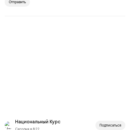
Отправить
Национальный Курс
Подписаться
Сегодня в 8:22