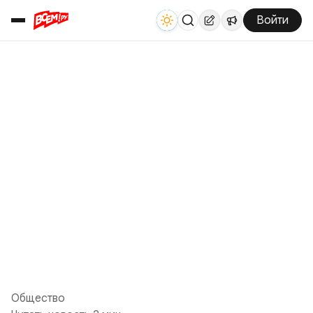
Войти
Общество