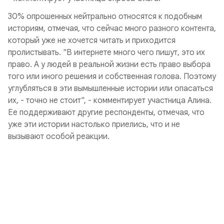
30% опрошенных нейтрально относятся к подобным
историям, отмечая, что сейчас много разного контента,
который уже не хочется читать и приходится
пролистывать. "В интернете много чего пишут, это их
право. А у людей в реальной жизни есть право выбора
того или иного решения и собственная голова. Поэтому
углубляться в эти вымышленные истории или опасаться
их, - точно не стоит", - комментирует участница Алина.
Ее поддерживают другие респонденты, отмечая, что
уже эти истории настолько приелись, что и не
вызывают особой реакции.