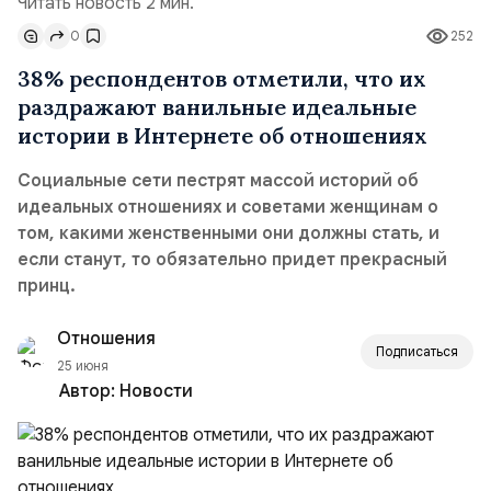
Читать новость 2 мин.
0
252
38% респондентов отметили, что их
раздражают ванильные идеальные
истории в Интернете об отношениях
Социальные сети пестрят массой историй об
идеальных отношениях и советами женщинам о
том, какими женственными они должны стать, и
если станут, то обязательно придет прекрасный
принц.
Отношения
Подписаться
25 июня
Автор:
Новости