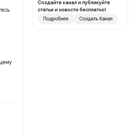
Создайте канал и публикуйте
тесь
статьи и новости бесплатно!
Подробнее
Создать Канал
бщему