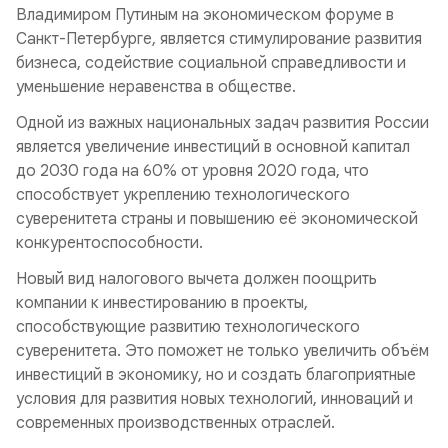
Владимиром Путиным на экономическом форуме в
Санкт-Петербурге, является стимулирование развития
бизнеса, содействие социальной справедливости и
уменьшение неравенства в обществе.
Одной из важных национальных задач развития России
является увеличение инвестиций в основной капитал
до 2030 года на 60% от уровня 2020 года, что
способствует укреплению технологического
суверенитета страны и повышению её экономической
конкурентоспособности.
Новый вид налогового вычета должен поощрить
компании к инвестированию в проекты,
способствующие развитию технологического
суверенитета. Это поможет не только увеличить объём
инвестиций в экономику, но и создать благоприятные
условия для развития новых технологий, инноваций и
современных производственных отраслей.