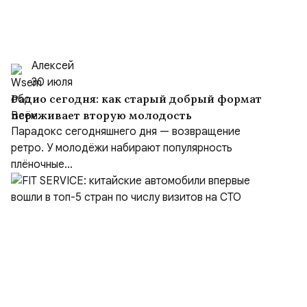
Алексей
30 июля
Радио сегодня: как старый добрый формат
переживает вторую молодость
Парадокс сегодняшнего дня — возвращение
ретро. У молодёжи набирают популярность
плёночные...