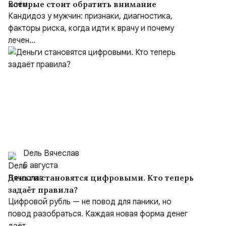
которые стоит обратить внимание
Кандидоз у мужчин: признаки, диагностика,
факторы риска, когда идти к врачу и почему
лечен...
Dель Вячеслав
5 августа
Деньги становятся цифровыми. Кто теперь
задаёт правила?
Цифровой рубль — не повод для паники, но
повод разобраться. Каждая новая форма денег