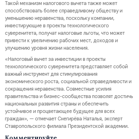
Такой механизм налогового вычета также может
способствовать более справедливому обществу и
уменьшению неравенства, поскольку компании,
инвестирующие в проекты технологического
суверенитета, получат налоговые льготы, что может
привести к увеличению рабочих мест, доходов и
улучшению уровня жизни населения.
«Налоговый вычет за инвестиции в проекты
технологического суверенитета представляет собой
важный инструмент для стимулирования
экономического роста, социальной справедливости и
сокращения неравенства. Совместные усилия
правительства и бизнес-сообщества позволят достичь
национальных развития страны и обеспечить
устойчивое и процветающее будущее для всех
граждан», — отмечает Снегирёва Наталья, эксперт
Ставропольского филиала Президентской академии.
Комментируйте