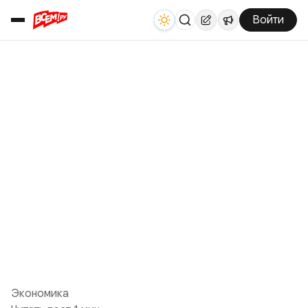
Войти
Экономика