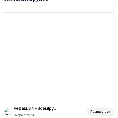
Редакция «Всем!ру»
Подписаться
Вчера в 20:14