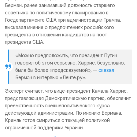
Берман, ранее занимавший должность старшего
советника по политическому планированию в
Госдепартаменте США при администрации Трампа,
высказал мнение о предпочтениях российского
президента в отношении кандидатов на пост
президента США.
«Можно предположить, что президент Путин
говорил об этом серьезно. Харрис, безусловно,
была бы более «предсказуемой», —
сказал
Берман в интервью «Ленте.ру».
Эксперт считает, что вице-президент Камала Харрис,
представляющая Демократическую партию, обеспечит
преемственность внешнеполитического курса
действующей администрации. По мнению Бермана,
Кремль готов смириться с текущей политикой
ограниченной поддержки Украины.