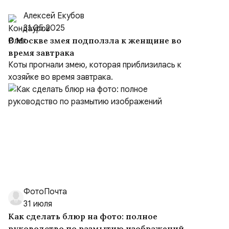
Алексей Екубов
31.05.2025
В Москве змея подползла к женщине во
время завтрака
Коты прогнали змею, которая приблизилась к
хозяйке во время завтрака.
ФотоПочта
31 июля
Как сделать блюр на фото: полное
руководство по размытию изображений