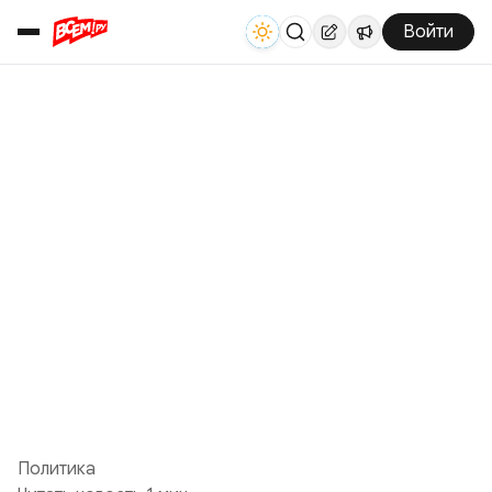
Войти
Политика