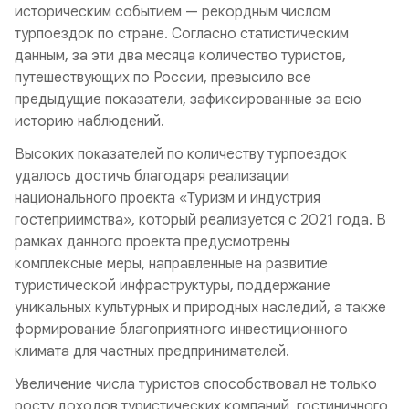
историческим событием — рекордным числом
турпоездок по стране. Согласно статистическим
данным, за эти два месяца количество туристов,
путешествующих по России, превысило все
предыдущие показатели, зафиксированные за всю
историю наблюдений.
Высоких показателей по количеству турпоездок
удалось достичь благодаря реализации
национального проекта «Туризм и индустрия
гостеприимства», который реализуется с 2021 года. В
рамках данного проекта предусмотрены
комплексные меры, направленные на развитие
туристической инфраструктуры, поддержание
уникальных культурных и природных наследий, а также
формирование благоприятного инвестиционного
климата для частных предпринимателей.
Увеличение числа туристов способствовал не только
росту доходов туристических компаний, гостиничного