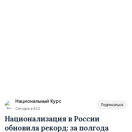
Национальный Курс
Подписаться
Сегодня в 8:22
Национализация в России
обновила рекорд: за полгода