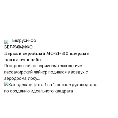
Белрусинфо
4 августа
Первый серийный МС-21-310 впервые
поднялся в небо
Построенный по серийным технологиям
пассажирский лайнер поднялся в воздух с
аэродрома Ирку...