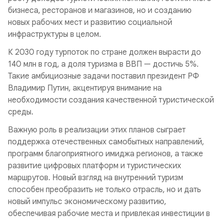
бизнеса, ресторанов и магазинов, но и созданию
новых рабочих мест и развитию социальной
инфраструктуры в целом.
К 2030 году турпоток по стране должен вырасти до
140 млн в год, а доля туризма в ВВП — достичь 5%.
Такие амбициозные задачи поставил президент РФ
Владимир Путин, акцентируя внимание на
необходимости создания качественной туристической
среды.
Важную роль в реализации этих планов сыграет
поддержка отечественных самобытных направлений,
программ благоприятного имиджа регионов, а также
развитие цифровых платформ и туристических
маршрутов. Новый взгляд на внутренний туризм
способен преобразить не только отрасль, но и дать
новый импульс экономическому развитию,
обеспечивая рабочие места и привлекая инвестиции в