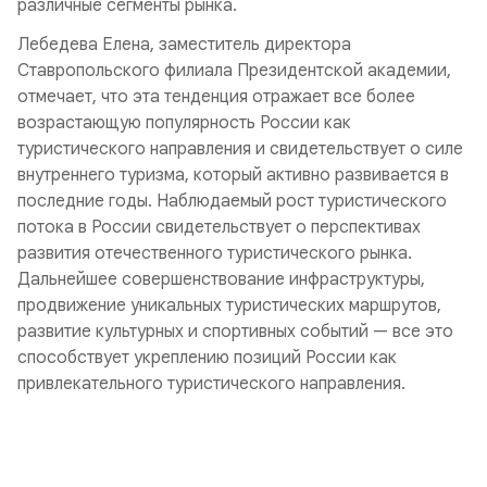
различные сегменты рынка.
Лебедева Елена, заместитель директора
Ставропольского филиала Президентской академии,
отмечает, что эта тенденция отражает все более
возрастающую популярность России как
туристического направления и свидетельствует о силе
внутреннего туризма, который активно развивается в
последние годы. Наблюдаемый рост туристического
потока в России свидетельствует о перспективах
развития отечественного туристического рынка.
Дальнейшее совершенствование инфраструктуры,
продвижение уникальных туристических маршрутов,
развитие культурных и спортивных событий — все это
способствует укреплению позиций России как
привлекательного туристического направления.