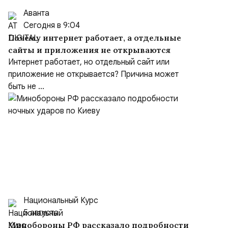
Аванта
Сегодня в 9:04
Почему интернет работает, а отдельные
сайты и приложения не открываются
Интернет работает, но отдельный сайт или
приложение не открывается? Причина может
быть не ...
Национальный Курс
5 августа
Минобороны РФ рассказало подробности