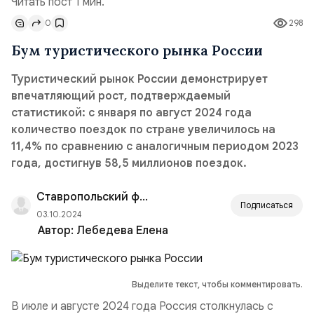
Читать пост 1 мин.
0
298
Бум туристического рынка России
Туристический рынок России демонстрирует
впечатляющий рост, подтверждаемый
статистикой: с января по август 2024 года
количество поездок по стране увеличилось на
11,4% по сравнению с аналогичным периодом 2023
года, достигнув 58,5 миллионов поездок.
Ставропольский филиал РАНХиГС
Подписаться
03.10.2024
Автор:
Лебедева Елена
Выделите текст, чтобы комментировать.
В июле и августе 2024 года Россия столкнулась с