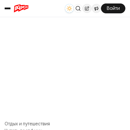
Войти
Отдых и путешествия