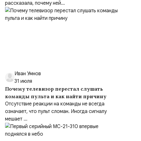
рассказала, почему ней...
Иван Умнов
31 июля
Почему телевизор перестал слушать
команды пульта и как найти причину
Отсутствие реакции на команды не всегда
означает, что пульт сломан. Иногда сигналу
мешает ...