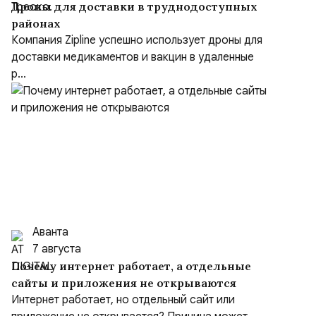
Дроны для доставки в труднодоступных
районах
Компания Zipline успешно использует дроны для
доставки медикаментов и вакцин в удаленные
р...
Аванта
7 августа
Почему интернет работает, а отдельные
сайты и приложения не открываются
Интернет работает, но отдельный сайт или