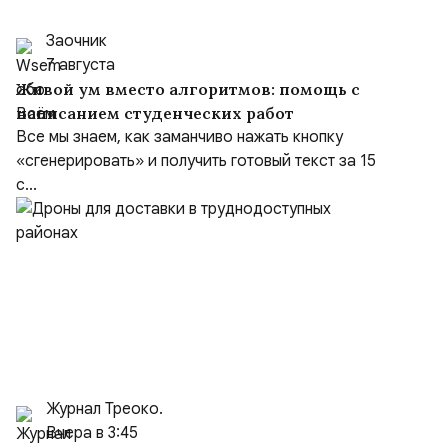
Заочник
7 августа
Живой ум вместо алгоритмов: помощь с
написанием студенческих работ
Все мы знаем, как заманчиво нажать кнопку
«сгенерировать» и получить готовый текст за 15
с...
Журнал Треоко.
Вчера в 3:45