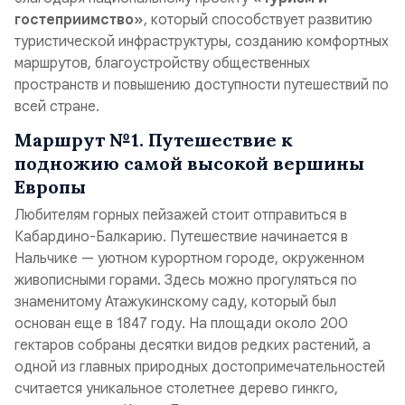
гостеприимство»
, который способствует развитию
туристической инфраструктуры, созданию комфортных
маршрутов, благоустройству общественных
пространств и повышению доступности путешествий по
всей стране.
Маршрут №1. Путешествие к
подножию самой высокой вершины
Европы
Любителям горных пейзажей стоит отправиться в
Кабардино-Балкарию. Путешествие начинается в
Нальчике — уютном курортном городе, окруженном
живописными горами. Здесь можно прогуляться по
знаменитому Атажукинскому саду, который был
основан еще в 1847 году. На площади около 200
гектаров собраны десятки видов редких растений, а
одной из главных природных достопримечательностей
считается уникальное столетнее дерево гинкго,