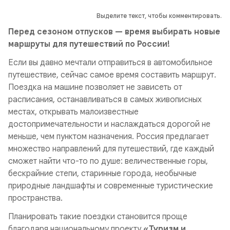
Выделите текст, чтобы комментировать.
Перед сезоном отпусков — время выбирать новые
маршруты для путешествий по России!
Если вы давно мечтали отправиться в автомобильное
путешествие, сейчас самое время составить маршрут.
Поездка на машине позволяет не зависеть от
расписания, останавливаться в самых живописных
местах, открывать малоизвестные
достопримечательности и наслаждаться дорогой не
меньше, чем пунктом назначения. Россия предлагает
множество направлений для путешествий, где каждый
сможет найти что-то по душе: величественные горы,
бескрайние степи, старинные города, необычные
природные ландшафты и современные туристические
пространства.
Планировать такие поездки становится проще
благодаря национальному проекту
«Туризм и