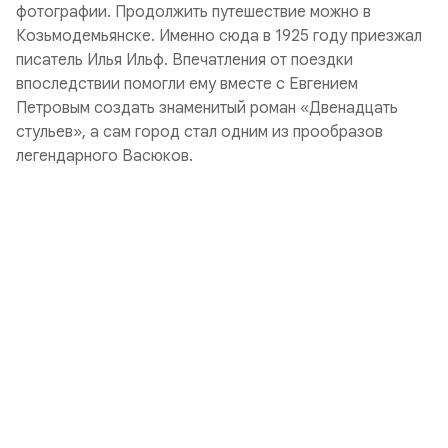
фотографии. Продолжить путешествие можно в
Козьмодемьянске. Именно сюда в 1925 году приезжал
писатель Илья Ильф. Впечатления от поездки
впоследствии помогли ему вместе с Евгением
Петровым создать знаменитый роман «Двенадцать
стульев», а сам город стал одним из прообразов
легендарного Васюков.