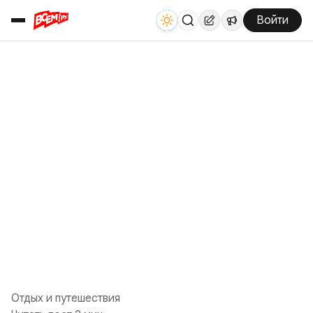
Войти
Отдых и путешествия