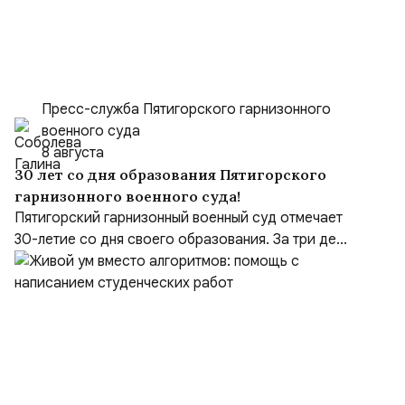
Пресс-служба Пятигорского гарнизонного
военного суда
8 августа
30 лет со дня образования Пятигорского
гарнизонного военного суда!
Пятигорский гарнизонный военный суд отмечает
30-летие со дня своего образования. За три де...