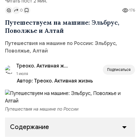
Читать пост 2 мин.
0
176
Путешествуем на машине: Эльбрус,
Поволжье и Алтай
Путешествия на машине по России: Эльбрус,
Поволжье, Алтай
Треоко. Активная жизнь
Подписаться
1 июля
Автор:
Треоко. Активная жизнь
Путешествия на машине по России
Содержание