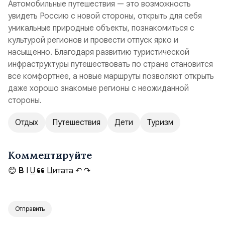
Автомобильные путешествия — это возможность
увидеть Россию с новой стороны, открыть для себя
уникальные природные объекты, познакомиться с
культурой регионов и провести отпуск ярко и
насыщенно. Благодаря развитию туристической
инфраструктуры путешествовать по стране становится
все комфортнее, а новые маршруты позволяют открыть
даже хорошо знакомые регионы с неожиданной
стороны.
Отдых
Путешествия
Дети
Туризм
Комментируйте
😊
B
I
U
Цитата
↶
↷
Отправить