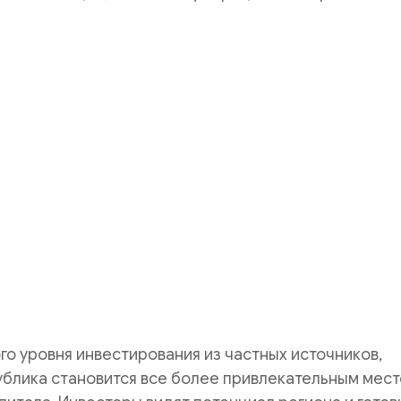
го уровня инвестирования из частных источников,
ублика становится все более привлекательным мес