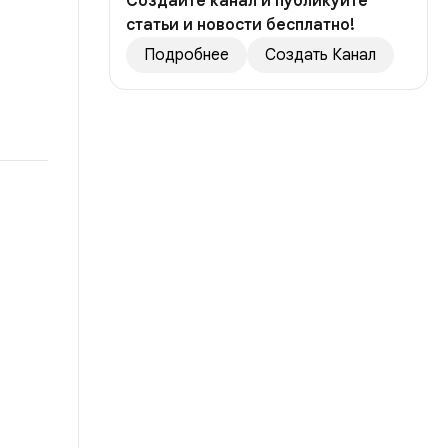
Создайте канал и публикуйте
статьи и новости бесплатно!
Подробнее
Создать Канал