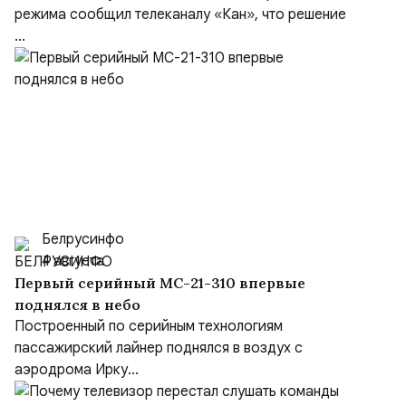
режима сообщил телеканалу «Кан», что решение
...
Белрусинфо
4 августа
Первый серийный МС-21-310 впервые
поднялся в небо
Построенный по серийным технологиям
пассажирский лайнер поднялся в воздух с
аэродрома Ирку...