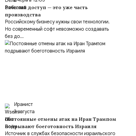
Вчера в 12:05
Рабочий доступ — это уже часть
производства
Российскому бизнесу нужны свои технологии.
Но современный софт невозможно создавать
без до...
Иранист
3 августа
Постоянные отмены атак на Иран Трампом
подрывают боеготовность Израиля
Источник в службах безопасности израильского