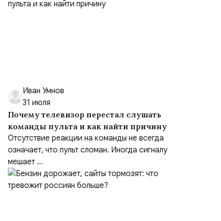
Иван Умнов
31 июля
Почему телевизор перестал слушать
команды пульта и как найти причину
Отсутствие реакции на команды не всегда
означает, что пульт сломан. Иногда сигналу
мешает ...