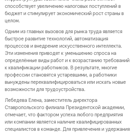
способствует увеличению налоговых поступлений в
бюджет и стимулирует экономический рост страны в
целом.
Одним из главных вызовов для рынка труда является
быстрое развитие технологий, автоматизация
процессов и внедрение искусственного интеллекта.
Эти изменения приводят к уменьшению спроса на
определённые виды работ и к возрастанию требований
к квалификации работников. В результате, многие
профессии становятся устаревшими, а работники
вынуждены переквалифицироваться или искать новые
возможности для трудоустройства.
Лебедева Елена, заместитель директора
Ставропольского филиала Президентской академии,
отмечает, что фактором успеха любого предприятия
или компании является наличие квалифицированных
специалистов в команде. Для привлечения и удержания