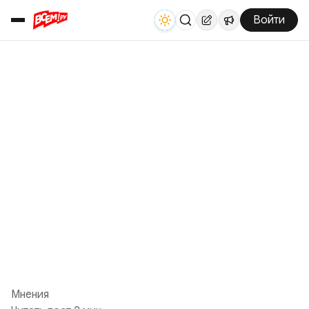
Войти
Мнения