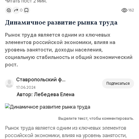
Читать пост 2 мин.
0
162
Динамичное развитие рынка труда
Рынок труда является одним из ключевых
элементов российской экономики, влияя на
уровень занятости, доходы населения,
социальную стабильность и общий экономический
рост.
Ставропольский филиал РАНХиГС
Подписаться
17.06.2024
Автор:
Лебедева Елена
Выделите текст, чтобы комментировать.
Рынок труда является одним из ключевых элементов
российской экономики, влияя на уровень занятости,