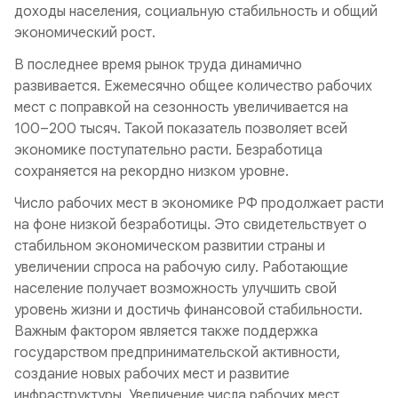
доходы населения, социальную стабильность и общий
экономический рост.
В последнее время рынок труда динамично
развивается. Ежемесячно общее количество рабочих
мест с поправкой на сезонность увеличивается на
100–200 тысяч. Такой показатель позволяет всей
экономике поступательно расти. Безработица
сохраняется на рекордно низком уровне.
Число рабочих мест в экономике РФ продолжает расти
на фоне низкой безработицы. Это свидетельствует о
стабильном экономическом развитии страны и
увеличении спроса на рабочую силу. Работающие
население получает возможность улучшить свой
уровень жизни и достичь финансовой стабильности.
Важным фактором является также поддержка
государством предпринимательской активности,
создание новых рабочих мест и развитие
инфраструктуры. Увеличение числа рабочих мест