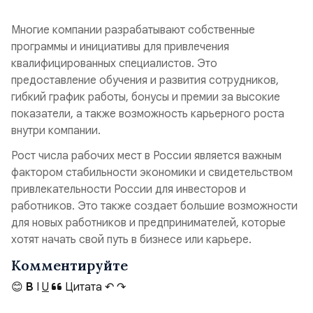
Многие компании разрабатывают собственные
программы и инициативы для привлечения
квалифицированных специалистов. Это
предоставление обучения и развития сотрудников,
гибкий график работы, бонусы и премии за высокие
показатели, а также возможность карьерного роста
внутри компании.
Рост числа рабочих мест в России является важным
фактором стабильности экономики и свидетельством
привлекательности России для инвесторов и
работников. Это также создает большие возможности
для новых работников и предпринимателей, которые
хотят начать свой путь в бизнесе или карьере.
Комментируйте
😊
B
I
U
Цитата
↶
↷