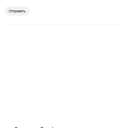
Отправить