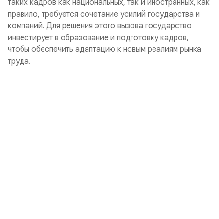
таких кадров как национальных, так и иностранных, как
правило, требуется сочетание усилий государства и
компаний. Для решения этого вызова государство
инвестирует в образование и подготовку кадров,
чтобы обеспечить адаптацию к новым реалиям рынка
труда.