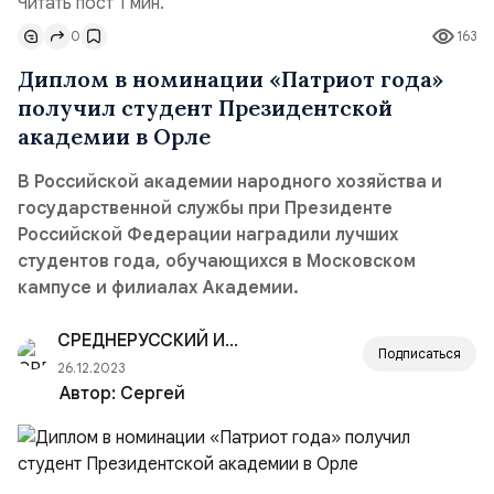
Читать пост 1 мин.
0
163
Диплом в номинации «Патриот года»
получил студент Президентской
академии в Орле
В Российской академии народного хозяйства и
государственной службы при Президенте
Российской Федерации наградили лучших
студентов года, обучающихся в Московском
кампусе и филиалах Академии.
СРЕДНЕРУССКИЙ ИНСТИТУТ УПРАВЛЕНИЯ — РАНХиГС
Подписаться
26.12.2023
Автор:
Сергей