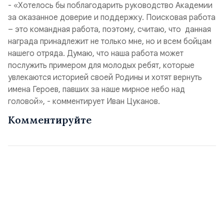
- «Хотелось бы поблагодарить руководство Академии
за оказанное доверие и поддержку. Поисковая работа
– это командная работа, поэтому, считаю, что данная
награда принадлежит не только мне, но и всем бойцам
нашего отряда. Думаю, что наша работа может
послужить примером для молодых ребят, которые
увлекаются историей своей Родины и хотят вернуть
имена Героев, павших за наше мирное небо над
головой», - комментирует Иван Цуканов.
Комментируйте