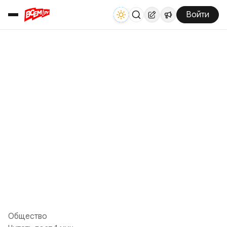
Войти
Общество