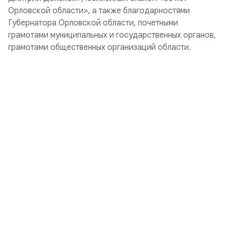
Орловской области», а также благодарностями
Губернатора Орловской области, почетными
грамотами муниципальных и государственных органов,
грамотами общественных организаций области.