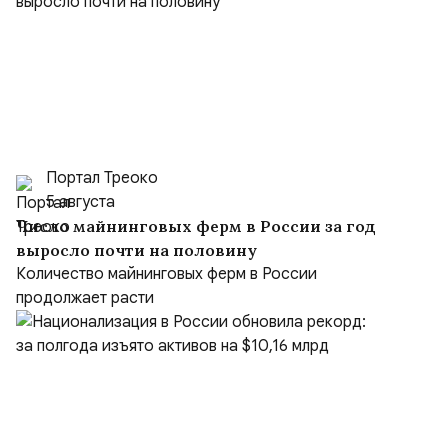
Портал Треоко
5 августа
Число майнинговых ферм в России за год
выросло почти на половину
Количество майнинговых ферм в России
продолжает расти