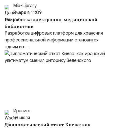
Mib-Library
Вчера в 11:09
Разработка электронно-медицинской
библиотеки
Разработка цифровых платформ для хранения
профессиональной информации становится
одним из ...
Иранист
29 июля
Дипломатический откат Киева: как