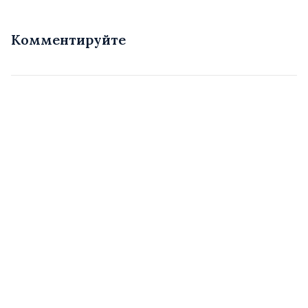
Комментируйте