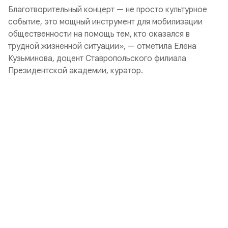
Благотворительный концерт — не просто культурное
событие, это мощный инструмент для мобилизации
общественности на помощь тем, кто оказался в
трудной жизненной ситуации», — отметила Елена
Кузьминова, доцент Ставропольского филиала
Президентской академии, куратор.