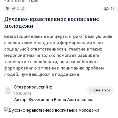
Читать пост 1 мин.
0
171
Духовно-нравственное воспитание
молодежи
Благотворительные концерты играют важную роль
в воспитании молодежи и формировании у них
социальной ответственности. Участие в таких
мероприятиях не только помогает развивать
творческие способности, но и способствует
формированию эмпатии и пониманию проблем
людей, нуждающихся в поддержке.
Ставропольский филиал РАНХиГС
Подписаться
20.10.2024
Автор:
Кузьминова Елена Анатольевна