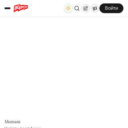
Войти
Мнения