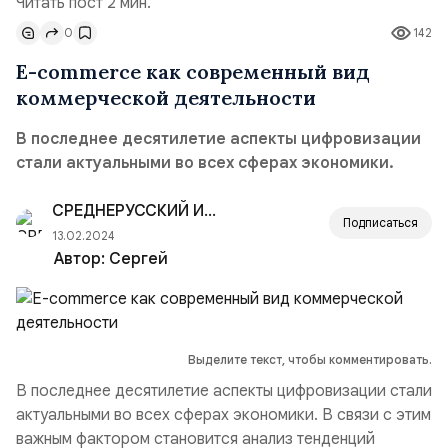
Читать пост 2 мин.
0
142
E-commerce как современный вид
коммерческой деятельности
В последнее десятилетие аспекты цифровизации
стали актуальными во всех сферах экономики.
СРЕДНЕРУССКИЙ ИНСТИТУТ УПРАВЛЕНИЯ — РАНХиГС
Подписаться
13.02.2024
Автор:
Сергей
Выделите текст, чтобы комментировать.
В последнее десятилетие аспекты цифровизации стали
актуальными во всех сферах экономики. В связи с этим
важным фактором становится анализ тенденций