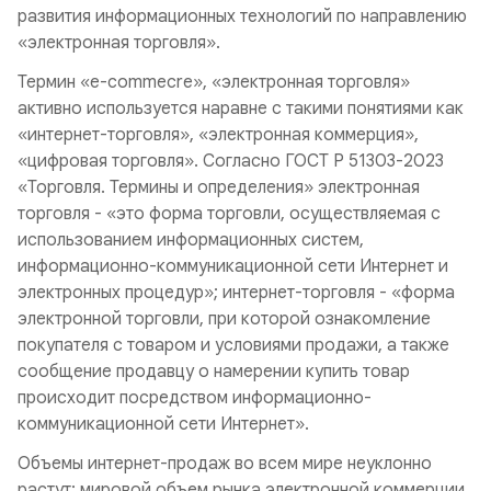
развития информационных технологий по направлению
«электронная торговля».
Термин «e-commecre», «электронная торговля»
активно используется наравне с такими понятиями как
«интернет-торговля», «электронная коммерция»,
«цифровая торговля». Согласно ГОСТ Р 51303-2023
«Торговля. Термины и определения» электронная
торговля - «это форма торговли, осуществляемая с
использованием информационных систем,
информационно-коммуникационной сети Интернет и
электронных процедур»; интернет-торговля - «форма
электронной торговли, при которой ознакомление
покупателя с товаром и условиями продажи, а также
сообщение продавцу о намерении купить товар
происходит посредством информационно-
коммуникационной сети Интернет».
Объемы интернет-продаж во всем мире неуклонно
растут: мировой объем рынка электронной коммерции