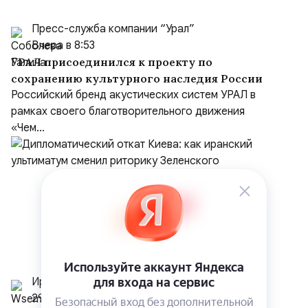
Пресс-служба компании “Урал”
Вчера в 8:53
УРАЛ присоединился к проекту по
сохранению культурного наследия России
Российский бренд акустических систем УРАЛ в
рамках своего благотворительного движения
«Чем...
Иранист
29 июля