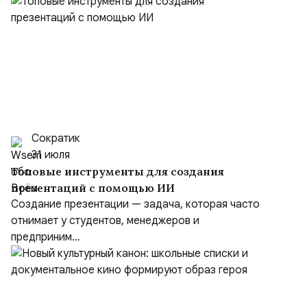
Сократик
31 июля
Топовые инструменты для создания
презентаций с помощью ИИ
Создание презентации — задача, которая часто
отнимает у студентов, менеджеров и
предприним...