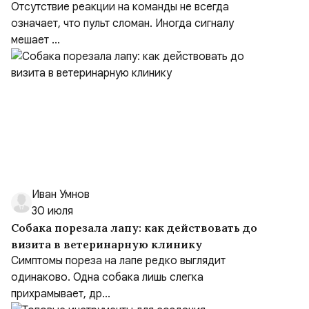
Отсутствие реакции на команды не всегда
означает, что пульт сломан. Иногда сигналу
мешает ...
Иван Умнов
30 июля
Собака порезала лапу: как действовать до
визита в ветеринарную клинику
Симптомы пореза на лапе редко выглядит
одинаково. Одна собака лишь слегка
прихрамывает, др...