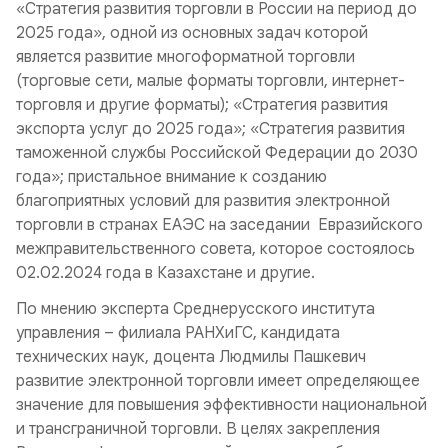
«Стратегия развития торговли в России на период до
2025 года», одной из основных задач которой
является развитие многоформатной торговли
(торговые сети, малые форматы торговли, интернет-
торговля и другие форматы); «Стратегия развития
экспорта услуг до 2025 года»; «Стратегия развития
таможенной службы Российской Федерации до 2030
года»; пристальное внимание к созданию
благоприятных условий для развития электронной
торговли в странах ЕАЭС на заседании Евразийского
межправительственного совета, которое состоялось
02.02.2024 года в Казахстане и другие.
По мнению эксперта Среднерусского института
управления – филиала РАНХиГС, кандидата
технических наук, доцента Людмилы Пашкевич
развитие электронной торговли имеет определяющее
значение для повышения эффективности национальной
и трансграничной торговли. В целях закрепления