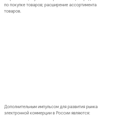
по покупке товаров; расширение ассортимента
товаров.
Дополнительным импульсом для развития рынка
электронной коммерции в России являются: