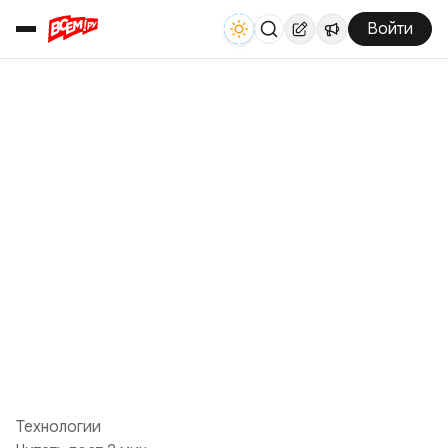
Войти
Технологии