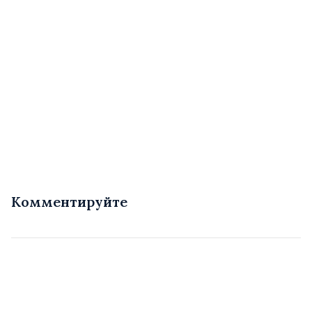
Комментируйте