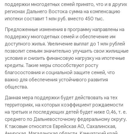
поддержки многодетных семей принято, что и в других
регионах Дальнего Востока сумма на компенсацию
ипотеки составит 1 млн руб. вместо 450 тыс.
Предложенные изменения в программу направлены на
поддержку многодетных семей и обеспечение им
доступного жилья. Увеличение выплат до 1 млн рублей
позволит семьям значительно улучшить свои жилищные
условия и снизить финансовую нагрузку на ипотечные
кредиты. Такие меры способствуют росту
благосостояния и социальной защите семей, что
важно для обеспечения устойчивого развития
общества.
Данная мера поддержки будет действовать на тех
территориях, на которых коэффициент рождаемости
на третьих и последующих детей будет ниже 0,46, т. е.
среднего по Дальневосточному федеральному округу.
К таковым относятся Еврейская АО, Сахалинская,
Амурская, Магаданская области, Камчатский край,