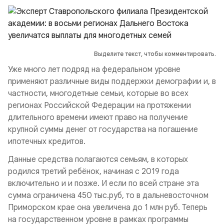
Выделите текст, чтобы комментировать.
Уже много лет подряд на федеральном уровне
применяют различные виды поддержки демографии и, в
частности, многодетные семьи, которые во всех
регионах Российской Федерации на протяжении
длительного времени имеют право на получение
крупной суммы денег от государства на погашение
ипотечных кредитов.
Данные средства полагаются семьям, в которых
родился третий ребёнок, начиная с 2019 года
включительно и и позже. И если по всей стране эта
сумма ограничена 450 тыс.руб, то в дальневосточном
Приморском крае она увеличена до 1 млн руб. Теперь
на государственном уровне в рамках программы