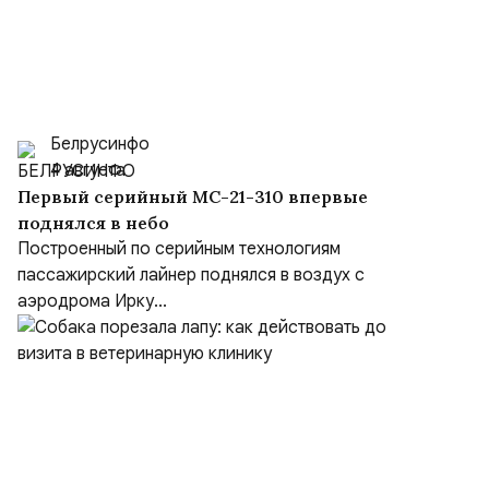
Белрусинфо
4 августа
Первый серийный МС-21-310 впервые
поднялся в небо
Построенный по серийным технологиям
пассажирский лайнер поднялся в воздух с
аэродрома Ирку...