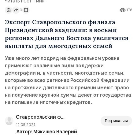
Читать пост 1 мин.
0
176
Эксперт Ставропольского филиала
Президентской академии: в восьми
регионах Дальнего Востока увеличатся
выплаты для многодетных семей
Уже много лет подряд на федеральном уровне
применяют различные виды поддержки
демографии и, в частности, многодетные семьи,
которые во всех регионах Российской Федерации
на протяжении длительного времени имеют право
на получение крупной суммы денег от государства
на погашение ипотечных кредитов.
Ставропольский филиал РАНХиГС
Подписаться
12.05.2024
Автор:
Мякишев Валерий