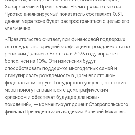
Хабаровский и Приморский. Несмотря на то, что на
Чукотке анализируемый показатель составляет 0,51,
данная мера тоже будет распространяться с целью его
увеличения.
«Правительство считает, при финансовой поддержке
от государства средний коэффициент рождаемости по
регионам Дальнего Востока к 2026 году вырастет
более, чем на 10%. Эти изменения будут
способствовать поддержке многодетных семей и
стимулировать рождаемость в Дальневосточном
федеральном округе. Государство уверено, что такие
меры помогут справиться с демографическим
кризисом и обеспечат будущее для новых
поколений», — комментирует доцент Ставропольского
филиала Президентской академии Валерий Мякишев.