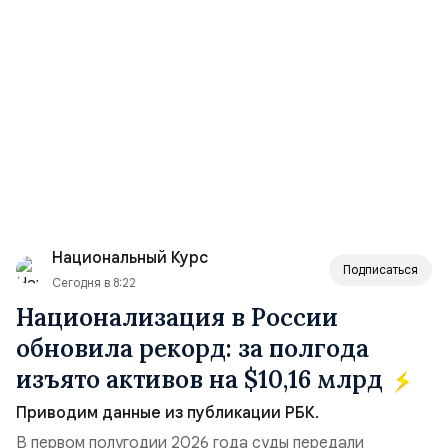
Национальный Курс
Подписаться
Сегодня в 8:22
Национализация в России
обновила рекорд: за полгода
изъято активов на $10,16 млрд
Приводим данные из публикации РБК.
В первом полугодии 2026 года суды передали