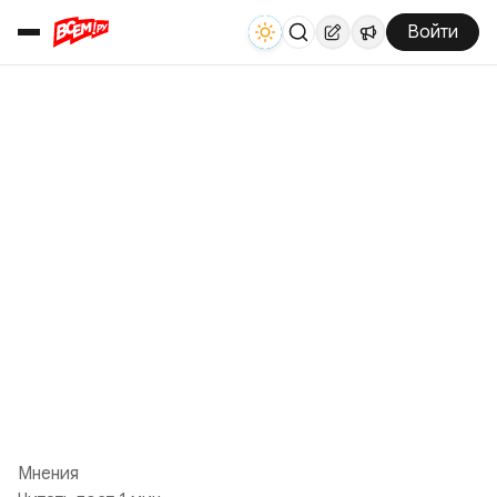
Войти
Мнения