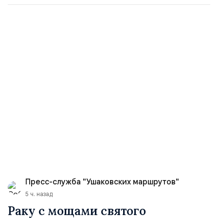
Пресс-служба "Ушаковских маршрутов"
5 ч. назад
Раку с мощами святого