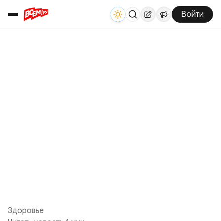
Войти
Здоровье