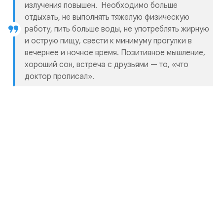
излучения повышен. Необходимо больше
отдыхать, не выполнять тяжелую физическую
работу, пить больше воды, не употреблять жирную
и острую пищу, свести к минимуму прогулки в
вечернее и ночное время. Позитивное мышление,
хороший сон, встреча с друзьями — то, «что
доктор прописал».