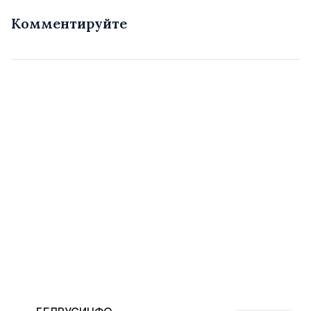
Комментируйте