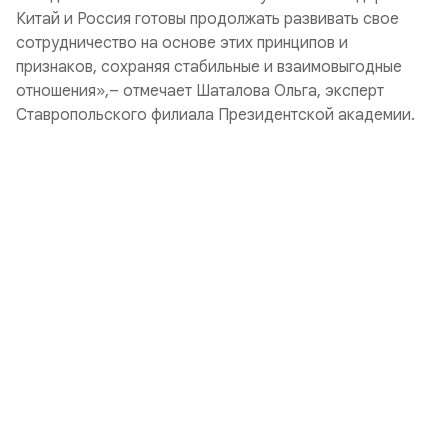
Китай и Россия готовы продолжать развивать свое
сотрудничество на основе этих принципов и
признаков, сохраняя стабильные и взаимовыгодные
отношения»,– отмечает Шаталова Ольга, эксперт
Ставропольского филиала Президентской академии.