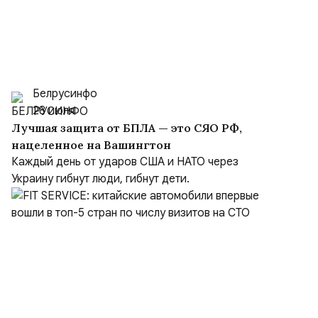
Белрусинфо
28 июля
Лучшая защита от БПЛА — это СЯО РФ,
нацеленное на Вашингтон
Каждый день от ударов США и НАТО через
Украину гибнут люди, гибнут дети.