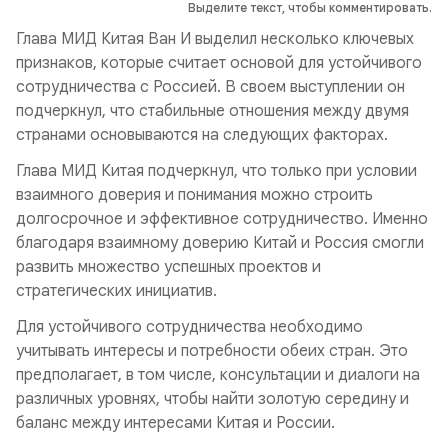
Выделите текст, чтобы комментировать.
Глава МИД Китая Ван И выделил несколько ключевых
признаков, которые считает основой для устойчивого
сотрудничества с Россией. В своем выступлении он
подчеркнул, что стабильные отношения между двумя
странами основываются на следующих факторах.
Глава МИД Китая подчеркнул, что только при условии
взаимного доверия и понимания можно строить
долгосрочное и эффективное сотрудничество. Именно
благодаря взаимному доверию Китай и Россия смогли
развить множество успешных проектов и
стратегических инициатив.
Для устойчивого сотрудничества необходимо
учитывать интересы и потребности обеих стран. Это
предполагает, в том числе, консультации и диалоги на
различных уровнях, чтобы найти золотую середину и
баланс между интересами Китая и России.