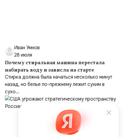
Иван Умнов
28 июля
Почему стиральная машина перестала
набирать воду и зависла на старте
Стирка должна была начаться несколько минут
назад, но белье по-прежнему лежит сухим в
сухо...