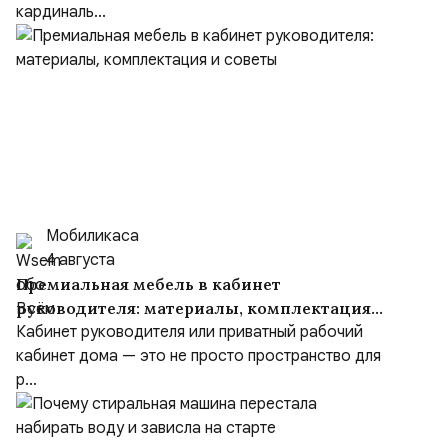
кардиналь...
Мобиликаса
4 августа
Премиальная мебель в кабинет
руководителя: материалы, комплектация
и советы
Кабинет руководителя или приватный рабочий
кабинет дома — это не просто пространство для
р...