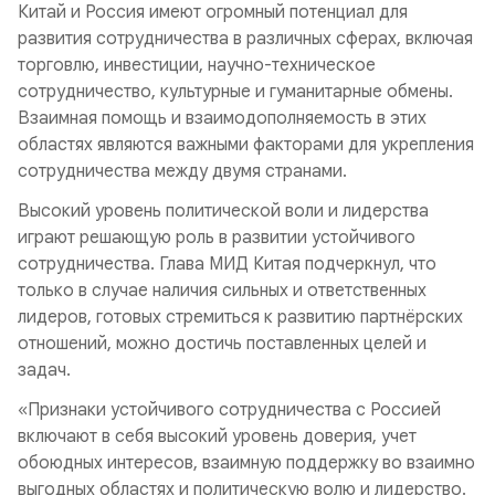
Китай и Россия имеют огромный потенциал для
развития сотрудничества в различных сферах, включая
торговлю, инвестиции, научно-техническое
сотрудничество, культурные и гуманитарные обмены.
Взаимная помощь и взаимодополняемость в этих
областях являются важными факторами для укрепления
сотрудничества между двумя странами.
Высокий уровень политической воли и лидерства
играют решающую роль в развитии устойчивого
сотрудничества. Глава МИД Китая подчеркнул, что
только в случае наличия сильных и ответственных
лидеров, готовых стремиться к развитию партнёрских
отношений, можно достичь поставленных целей и
задач.
«Признаки устойчивого сотрудничества с Россией
включают в себя высокий уровень доверия, учет
обоюдных интересов, взаимную поддержку во взаимно
выгодных областях и политическую волю и лидерство.