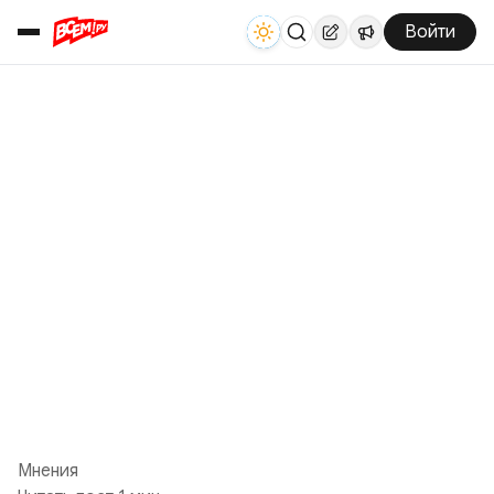
Войти
Мнения