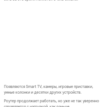
Появляются Smart TV, камеры, игровые приставки,
умные колонки и десятки других устройств.
Роутер продолжает работать, но уже не так уверенно
справляется с нагрузкой, как раньше.