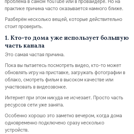
проблема в самом YouTube или в провайдере. Но на
практике причина часто оказывается намного ближе.
Разберём несколько вещей, которые действительно
стоит проверить.
1. Кто-то дома уже использует большую
часть канала
Это самая частая причина.
Пока вы пытаетесь посмотреть видео, кто-то может
обновлять игру на приставке, загружать фотографии в
облако, смотреть фильм в высоком качестве или
участвовать в видеозвонке.
Интернет при этом никуда не исчезает. Просто часть
ресурсов сети уже занята.
Особенно хорошо это заметно вечером, когда дома
одновременно подключено сразу несколько
устройств.