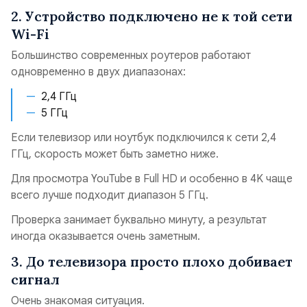
2. Устройство подключено не к той сети
Wi-Fi
Большинство современных роутеров работают
одновременно в двух диапазонах:
2,4 ГГц
5 ГГц
Если телевизор или ноутбук подключился к сети 2,4
ГГц, скорость может быть заметно ниже.
Для просмотра YouTube в Full HD и особенно в 4K чаще
всего лучше подходит диапазон 5 ГГц.
Проверка занимает буквально минуту, а результат
иногда оказывается очень заметным.
3. До телевизора просто плохо добивает
сигнал
Очень знакомая ситуация.