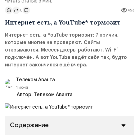
Читать статью 3 мин.
0
453
Интернет есть, а YouTube* тормозит
Интернет есть, а YouTube тормозит: 7 причин,
которые многие не проверяют. Сайты
открываются. Мессенджеры работают. Wi-Fi
подключён. А вот YouTube ведёт себя так, будто
интернет закончился ещё вчера.
Телеком Аванта
1 июня
Автор:
Телеком Аванта
Содержание