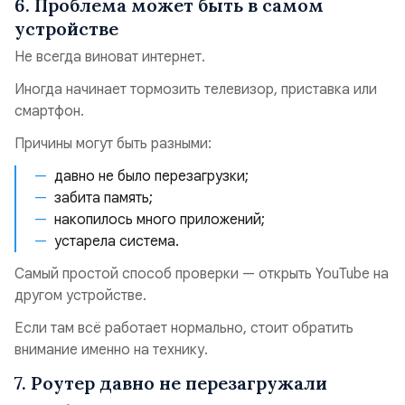
6. Проблема может быть в самом
устройстве
Не всегда виноват интернет.
Иногда начинает тормозить телевизор, приставка или
смартфон.
Причины могут быть разными:
давно не было перезагрузки;
забита память;
накопилось много приложений;
устарела система.
Самый простой способ проверки — открыть YouTube на
другом устройстве.
Если там всё работает нормально, стоит обратить
внимание именно на технику.
7. Роутер давно не перезагружали