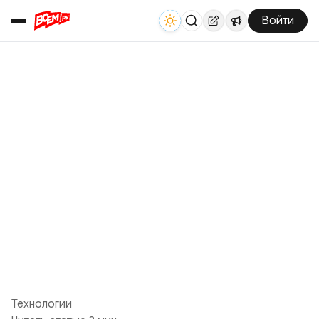
Войти
Технологии