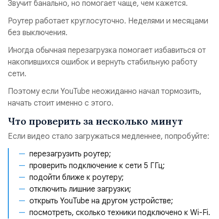
Звучит банально, но помогает чаще, чем кажется.
Роутер работает круглосуточно. Неделями и месяцами
без выключения.
Иногда обычная перезагрузка помогает избавиться от
накопившихся ошибок и вернуть стабильную работу
сети.
Поэтому если YouTube неожиданно начал тормозить,
начать стоит именно с этого.
Что проверить за несколько минут
Если видео стало загружаться медленнее, попробуйте:
перезагрузить роутер;
проверить подключение к сети 5 ГГц;
подойти ближе к роутеру;
отключить лишние загрузки;
открыть YouTube на другом устройстве;
посмотреть, сколько техники подключено к Wi-Fi.