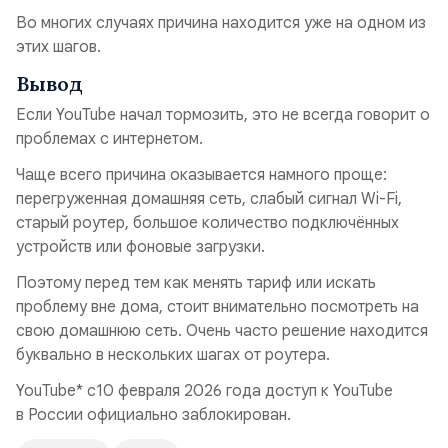
Во многих случаях причина находится уже на одном из
этих шагов.
Вывод
Если YouTube начал тормозить, это не всегда говорит о
проблемах с интернетом.
Чаще всего причина оказывается намного проще:
перегруженная домашняя сеть, слабый сигнал Wi-Fi,
старый роутер, большое количество подключённых
устройств или фоновые загрузки.
Поэтому перед тем как менять тариф или искать
проблему вне дома, стоит внимательно посмотреть на
свою домашнюю сеть. Очень часто решение находится
буквально в нескольких шагах от роутера.
YouTube* с10 февраля 2026 года доступ к YouTube
в России официально заблокирован.