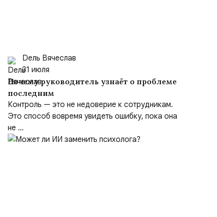
Dель Вячеслав
31 июля
Почему руководитель узнаёт о проблеме
последним
Контроль — это не недоверие к сотрудникам.
Это способ вовремя увидеть ошибку, пока она
не ...