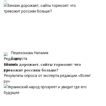
...
Пешехонова Наталия
7 августа
Бензин дорожает, сайты тормозят: что
тревожит россиян больше?
Результаты опроса от эксперта редакции «Всем!
ру»