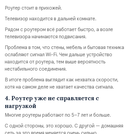
Роутер стоит в прихожей.
Телевизор находится в дальней комнате.
Рядом с роутером всё работает быстро, а возле
телевизора начинаются подвисания.
Проблема в том, что стены, мебель и бытовая техника
ослабляют сигнал Wi-Fi. Чем дальше устройство
находится от роутера, тем выше вероятность
нестабильного соединения.
В итоге проблема выглядит как нехватка скорости,
хотя на самом деле не хватает качества сигнала.
4. Роутер уже не справляется с
нагрузкой
Многие роутеры работают по 5–7 лет и больше.
С одной стороны, это хорошо. С другой — домашняя
сеть за это время меняется очень сильно.