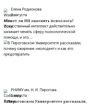
Елена Родионова
2 августа
Может ли ИИ заменить психолога?
Искусственный интеллект действительно
начинает менять сферу психологической
помощи, и это ...
РНИМУ им. Н. И. Пирогова
5 августа
В Пироговском Университете рассказали,