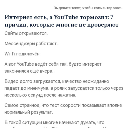
Выделите текст, чтобы комментировать.
Интернет есть, а YouTube тормозит: 7
причин, которые многие не проверяют
Сайты открываются.
Мессенджеры работают.
Wi-Fi подключён.
А вот YouTube ведёт себя так, будто интернет
закончился ещё вчера.
Видео долго загружается, качество неожиданно
падает до минимума, а ролик запускается только через
несколько секунд после нажатия.
Самое странное, что тест скорости показывает вполне
нормальный результат.
В такой ситуации многие начинают думать, что