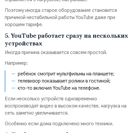
Поэтому иногда старое оборудование становится
причиной нестабильной работы YouTube даже при
хорошем тарифе.
5. YouTube работает сразу на нескольких
устройствах
Иногда причина оказывается совсем простой.
Например:
ребёнок смотрит мультфильмы на планшете;
телевизор показывает ролики в гостиной;
кто-то включил YouTube на телефоне.
Если несколько устройств одновременно
воспроизводят видео в высоком качестве, нагрузка на
сеть заметно увеличивается.
Особенно если дома подключено много техники.