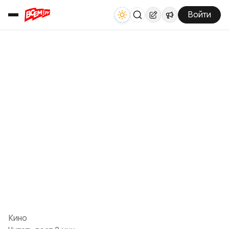
Войти
Кино