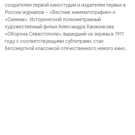
создателем первой киностудии и издателем первых в
России журналов – «Вестник кинематографии» и
«Синема». Исторический полнометражный
художественный фильм Александра Ханжонкова
«Оборона Севастополя», вышедший на экраны в 1911
году с соответствующими субтитрами, стал
бессмертной классикой отечественного немого кино.