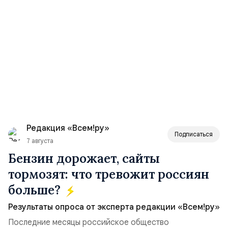
Редакция «Всем!ру»
Подписаться
7 августа
Бензин дорожает, сайты
тормозят: что тревожит россиян
больше?
Результаты опроса от эксперта редакции «Всем!ру»
Последние месяцы российское общество