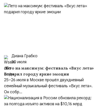
Диана Грабко
30 июля
Лето на максимум: фестиваль «Вкус лета»
подарил городу яркие эмоции
25–26 июля в Москве прошёл двухдневный
семейный музыкальный фестиваль «Вкус лета».
Он собр...