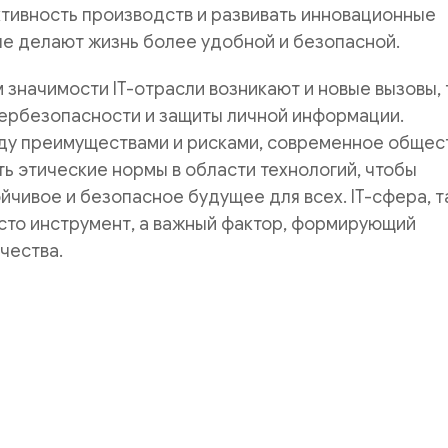
тивность производств и развивать инновационные
е делают жизнь более удобной и безопасной.
 значимости IT-отрасли возникают и новые вызовы, 
бербезопасности и защиты личной информации.
ду преимуществами и рисками, современное общес
ь этические нормы в области технологий, чтобы
йчивое и безопасное будущее для всех. IT-сфера, 
сто инструмент, а важный фактор, формирующий
чества.