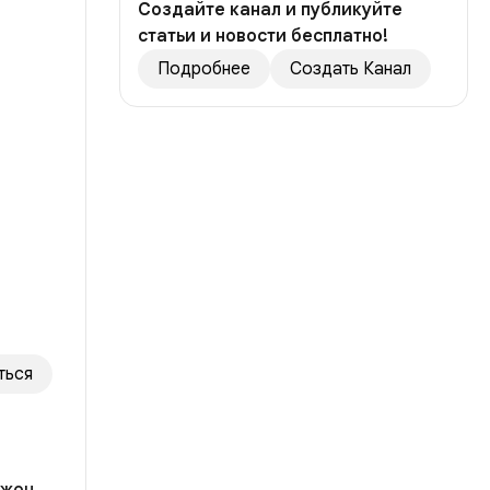
Создайте канал и публикуйте
статьи и новости бесплатно!
Подробнее
Создать Канал
ться