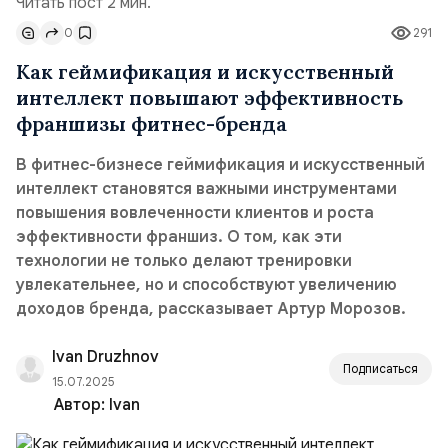
Читать пост 2 мин.
0
291
Как геймификация и искусственный
интеллект повышают эффективность
франшизы фитнес-бренда
В фитнес-бизнесе геймификация и искусственный
интеллект становятся важными инструментами
повышения вовлеченности клиентов и роста
эффективности франшиз. О том, как эти
технологии не только делают тренировки
увлекательнее, но и способствуют увеличению
доходов бренда, рассказывает Артур Морозов.
Ivan Druzhnov
Подписаться
15.07.2025
Автор:
Ivan