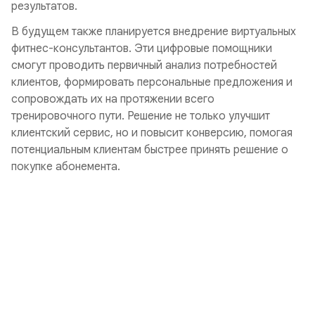
результатов.
В будущем также планируется внедрение виртуальных
фитнес-консультантов. Эти цифровые помощники
смогут проводить первичный анализ потребностей
клиентов, формировать персональные предложения и
сопровождать их на протяжении всего
тренировочного пути. Решение не только улучшит
клиентский сервис, но и повысит конверсию, помогая
потенциальным клиентам быстрее принять решение о
покупке абонемента.