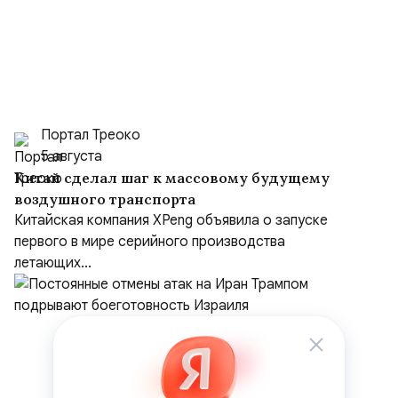
Портал Треоко
5 августа
Китай сделал шаг к массовому будущему
воздушного транспорта
Китайская компания XPeng объявила о запуске
первого в мире серийного производства
летающих...