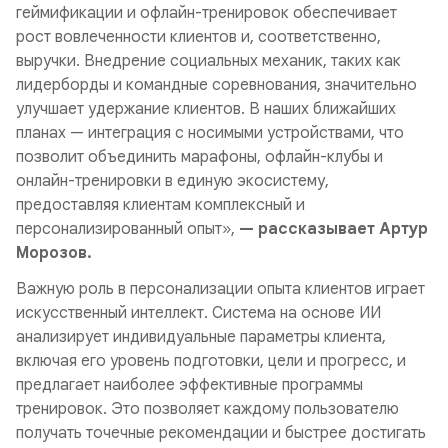
геймификации и офлайн-тренировок обеспечивает
рост вовлеченности клиентов и, соответственно,
выручки. Внедрение социальных механик, таких как
лидерборды и командные соревнования, значительно
улучшает удержание клиентов. В наших ближайших
планах — интеграция с носимыми устройствами, что
позволит объединить марафоны, офлайн-клубы и
онлайн-тренировки в единую экосистему,
предоставляя клиентам комплексный и
персонализированный опыт»,
— рассказывает Артур
Морозов.
Важную роль в персонализации опыта клиентов играет
искусственный интеллект. Система на основе ИИ
анализирует индивидуальные параметры клиента,
включая его уровень подготовки, цели и прогресс, и
предлагает наиболее эффективные программы
тренировок. Это позволяет каждому пользователю
получать точечные рекомендации и быстрее достигать