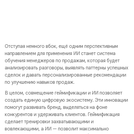
Отступая немного вбок, ещё одним перспективным
направлением для применения ИИ станет система
обучения менеджеров по продажам, которая будет
анализировать разговоры, выявлять паттерны успешных
сделок и давать персонализированные рекомендации
по улучшению навыков продаж.
В целом, совмещение геймификации и ИИ позволяет
создать единую цифровую экосистему. Эти инновации
помогут развивать бренд, выделяться на фоне
конкурентов и удерживать клиентов. Геймификация
сделает тренировки захватывающими и
вовлекающими, а ИИ — позволит максимально