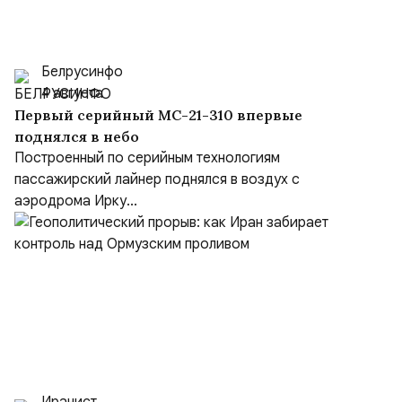
Белрусинфо
4 августа
Первый серийный МС-21-310 впервые
поднялся в небо
Построенный по серийным технологиям
пассажирский лайнер поднялся в воздух с
аэродрома Ирку...