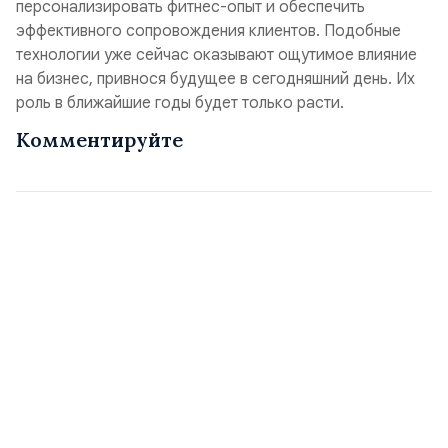
персонализировать фитнес-опыт и обеспечить
эффективного сопровождения клиентов. Подобные
технологии уже сейчас оказывают ощутимое влияние
на бизнес, привнося будущее в сегодняшний день. Их
роль в ближайшие годы будет только расти.
Комментируйте