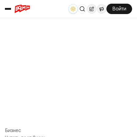
Войти
Бизнес