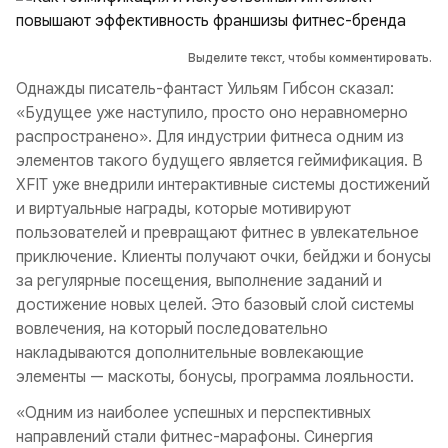
Выделите текст, чтобы комментировать.
Однажды писатель-фантаст Уильям Гибсон сказал:
«Будущее уже наступило, просто оно неравномерно
распространено». Для индустрии фитнеса одним из
элементов такого будущего является геймификация. В
XFIT уже внедрили интерактивные системы достижений
и виртуальные награды, которые мотивируют
пользователей и превращают фитнес в увлекательное
приключение. Клиенты получают очки, бейджи и бонусы
за регулярные посещения, выполнение заданий и
достижение новых целей. Это базовый слой системы
вовлечения, на который последовательно
накладываются дополнительные вовлекающие
элементы — маскоты, бонусы, программа лояльности.
«Одним из наиболее успешных и перспективных
направлений стали фитнес-марафоны. Синергия