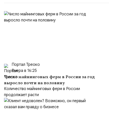
Портал Треоко
Вчера в 16:25
Число майнинговых ферм в России за год
выросло почти на половину
Количество майнинговых ферм в России
продолжает расти