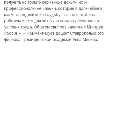
получить не только карманные деньги, но и
профессиональные навыки, которые в дальнейшем
могут определить его судьбу. Главное, чтобы на
рабочем месте для них были созданы безопасные
условия труда. Об этом ещё раз напомнил Минтруд
России», — комментирует доцент Ставропольского
филиала Президентской академии Анна Минина.