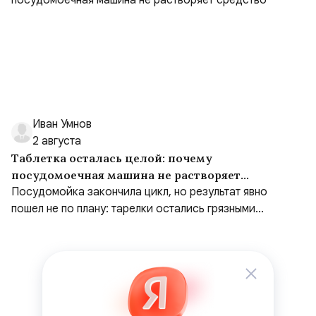
Иван Умнов
2 августа
Таблетка осталась целой: почему
посудомоечная машина не растворяет
средство
Посудомойка закончила цикл, но результат явно
пошел не по плану: тарелки остались грязными...