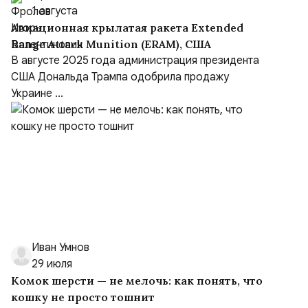
1 августа
Авиационная крылатая ракета Extended
Range Attack Munition (ERAM), США
В августе 2025 года администрация президента
США Дональда Трампа одобрила продажу
Украине ...
Иван Умнов
29 июля
Комок шерсти — не мелочь: как понять, что
кошку не просто тошнит