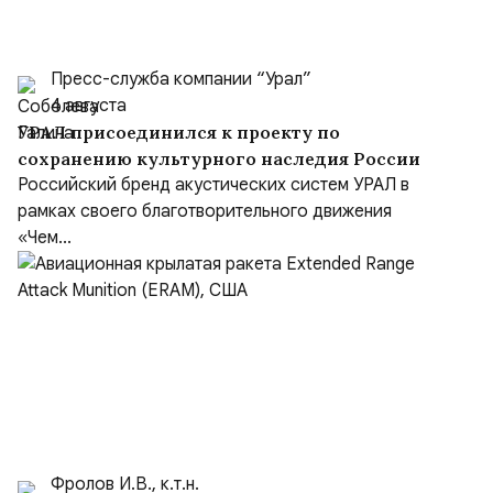
Пресс-служба компании “Урал”
4 августа
УРАЛ присоединился к проекту по
сохранению культурного наследия России
Российский бренд акустических систем УРАЛ в
рамках своего благотворительного движения
«Чем...
Фролов И.В., к.т.н.