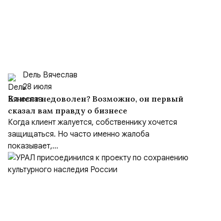
Dель Вячеслав
28 июля
Клиент недоволен? Возможно, он первый
сказал вам правду о бизнесе
Когда клиент жалуется, собственнику хочется
защищаться. Но часто именно жалоба
показывает,...