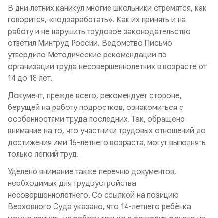
В дни летних каникул многие школьники стремятся, как
говорится, «подзаработать». Как их принять и на
работу и не нарушить трудовое законодательство
ответил Минтруд России. Ведомство Письмо
утвердило Методические рекомендации по
организации труда несовершеннолетних в возрасте от
14 до 18 лет.
Документ, прежде всего, рекомендует стороне,
берущей на работу подростков, ознакомиться с
особенностями труда последних. Так, обращено
внимание на то, что участники трудовых отношений до
достижения ими 16-летнего возраста, могут выполнять
только лёгкий труд.
Уделено внимание также перечню документов,
необходимых для трудоустройства
несовершеннолетнего. Со ссылкой на позицию
Верховного Суда указано, что 14-летнего ребёнка