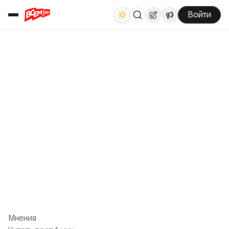
Войти
Мнения