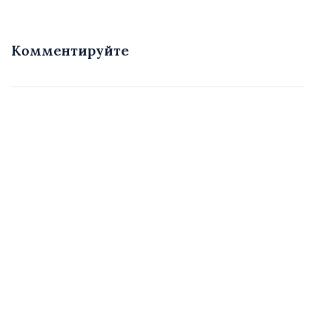
Комментируйте