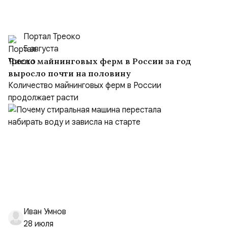
Портал Треоко
5 августа
Число майнинговых ферм в России за год
выросло почти на половину
Количество майнинговых ферм в России
продолжает расти
Иван Умнов
28 июля