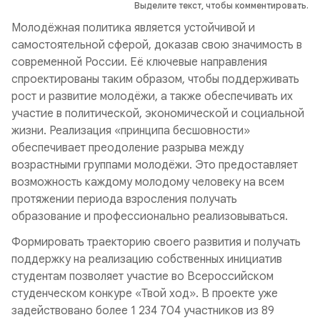
Выделите текст, чтобы комментировать.
Молодёжная политика является устойчивой и
самостоятельной сферой, доказав свою значимость в
современной России. Её ключевые направления
спроектированы таким образом, чтобы поддерживать
рост и развитие молодёжи, а также обеспечивать их
участие в политической, экономической и социальной
жизни. Реализация «принципа бесшовности»
обеспечивает преодоление разрыва между
возрастными группами молодёжи. Это предоставляет
возможность каждому молодому человеку на всем
протяжении периода взросления получать
образование и профессионально реализовываться.
Формировать траекторию своего развития и получать
поддержку на реализацию собственных инициатив
студентам позволяет участие во Всероссийском
студенческом конкуре «Твой ход». В проекте уже
задействовано более 1 234 704 участников из 89