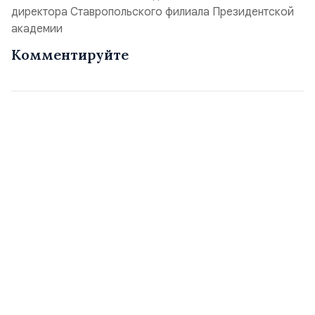
директора Ставропольского филиала Президентской
академии
Комментируйте