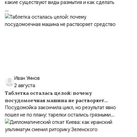
какие существуют виды размытия и как сделать
...
Иван Умнов
2 августа
Таблетка осталась целой: почему
посудомоечная машина не растворяет
средство
Посудомойка закончила цикл, но результат явно
пошел не по плану: тарелки остались грязными...