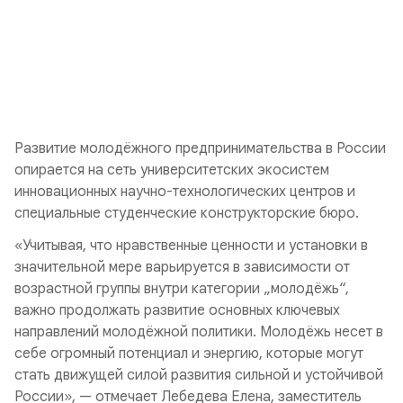
Развитие молодёжного предпринимательства в России
опирается на сеть университетских экосистем
инновационных научно-технологических центров и
специальные студенческие конструкторские бюро.
«Учитывая, что нравственные ценности и установки в
значительной мере варьируется в зависимости от
возрастной группы внутри категории „молодёжь“,
важно продолжать развитие основных ключевых
направлений молодёжной политики. Молодёжь несет в
себе огромный потенциал и энергию, которые могут
стать движущей силой развития сильной и устойчивой
России», — отмечает Лебедева Елена, заместитель