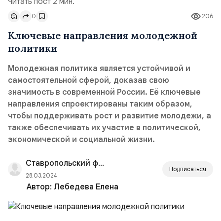
Читать пост 2 мин.
0
206
Ключевые направления молодежной
политики
Молодежная политика является устойчивой и
самостоятельной сферой, доказав свою
значимость в современной России. Её ключевые
направления спроектированы таким образом,
чтобы поддерживать рост и развитие молодежи, а
также обеспечивать их участие в политической,
экономической и социальной жизни.
Ставропольский филиал РАНХиГС
Подписаться
28.03.2024
Автор:
Лебедева Елена