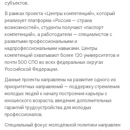
субъектов.
В рамках проекта «Центры компетенций», который
реализует платформа «Россия — страна
возможностей», студенты получают «паспорт
компетенций», а работодатели — специалистов с
развитыми профессиональными и
надпрофессиональными навыками. Центры
компетенций охватывают более 120 университетов и
почти 500 СПО во всех федеральных округах
Российской Федерации.
Данные проекты направлены на развитие одного из
приоритетных направлений — поддержку стремления
молодых людей к началу построения карьеры с
юношеского возраста, введение дополнительных
гарантий трудоустройства для молодых
профессионалов.
Специальный фокус молодёжной политики направлен