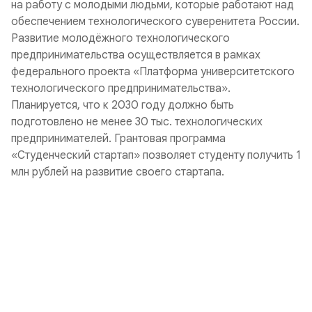
на работу с молодыми людьми, которые работают над
обеспечением технологического суверенитета России.
Развитие молодёжного технологического
предпринимательства осуществляется в рамках
федерального проекта «Платформа университетского
технологического предпринимательства».
Планируется, что к 2030 году должно быть
подготовлено не менее 30 тыс. технологических
предпринимателей. Грантовая программа
«Студенческий стартап» позволяет студенту получить 1
млн рублей на развитие своего стартапа.