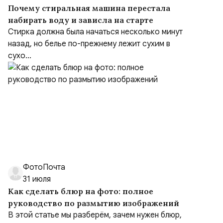
Почему стиральная машина перестала
набирать воду и зависла на старте
Стирка должна была начаться несколько минут
назад, но белье по-прежнему лежит сухим в
сухо...
ФотоПочта
31 июля
Как сделать блюр на фото: полное
руководство по размытию изображений
В этой статье мы разберём, зачем нужен блюр,