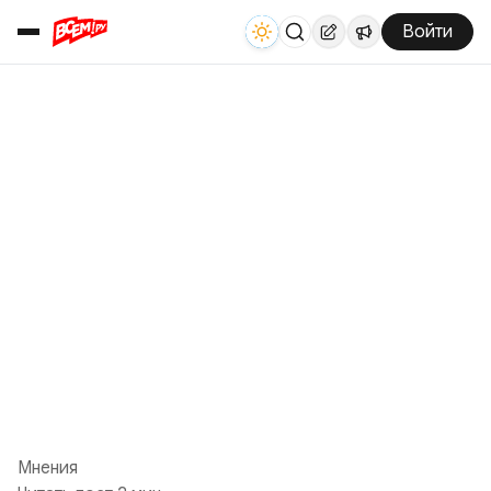
Войти
Мнения