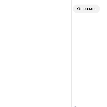
Отправить