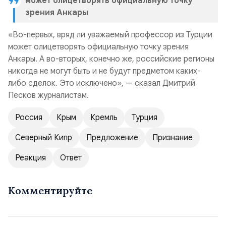
может олицетворять официальную точку
зрения Анкары
«Во-первых, вряд ли уважаемый профессор из Турции
может олицетворять официальную точку зрения
Анкары. А во-вторых, конечно же, российские регионы
никогда не могут быть и не будут предметом каких-
либо сделок. Это исключено», — сказал Дмитрий
Песков журналистам.
Россия
Крым
Кремль
Турция
Северный Кипр
Предложение
Признание
Реакция
Ответ
Комментируйте