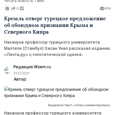
Читать новость 1 мин.
0
804
Кремль отверг турецкое предложение
об обоюдном признании Крыма и
Северного Кипра
Накануне профессор турецкого университета
Малтепе (Стамбул) Хасан Унал рассказал изданию
«Лента.ру» о гипотетической сделке.
Редакция Wsem.ru
27.07.2021
Автор:
Выделите текст, чтобы комментировать.
Накануне профессор турецкого университета