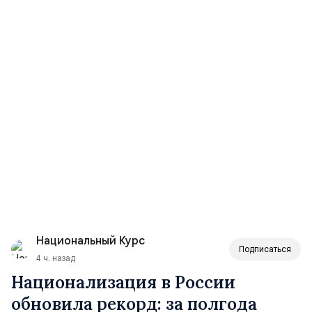
Национальный Курс
Подписаться
4 ч. назад
Национализация в России
обновила рекорд: за полгода