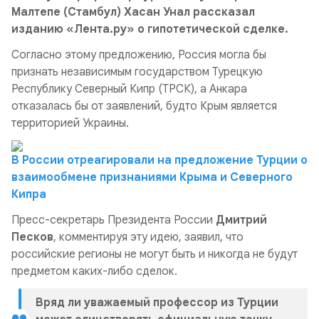
Малтепе (Стамбул) Хасан Унал рассказал
изданию «Лента.ру» о гипотетической сделке.
Согласно этому предложению, Россия могла бы
признать независимым государством Турецкую
Республику Северный Кипр (ТРСК), а Анкара
отказалась бы от заявлений, будто Крым является
территорией Украины.
В России отреагировали на предложение Турции о
взаимообмене признаниями Крыма и Северного
Кипра
Пресс-секретарь Президента России
Дмитрий
Песков
, комментируя эту идею, заявил, что
российские регионы не могут быть и никогда не будут
предметом каких-либо сделок.
Вряд ли уважаемый профессор из Турции