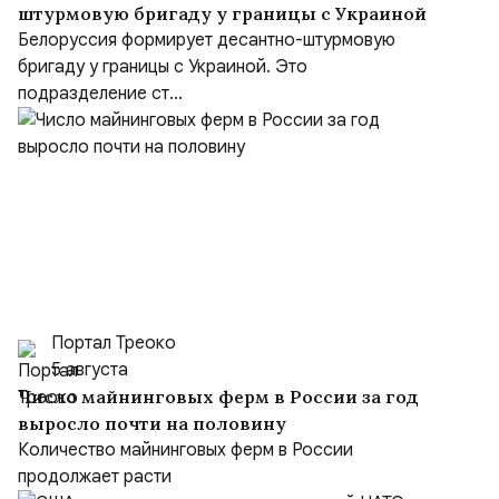
штурмовую бригаду у границы с Украиной
Белоруссия формирует десантно-штурмовую
бригаду у границы с Украиной. Это
подразделение ст...
Портал Треоко
5 августа
Число майнинговых ферм в России за год
выросло почти на половину
Количество майнинговых ферм в России
продолжает расти