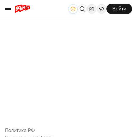
Войти
Политика РФ