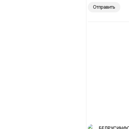
Отправить
БЕЛРУСИНФ