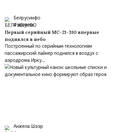
Белрусинфо
4 августа
Первый серийный МС-21-310 впервые
поднялся в небо
Построенный по серийным технологиям
пассажирский лайнер поднялся в воздух с
аэродрома Ирку...
Анжела Шээр