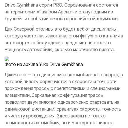
Drive Gymkhana серии PRO. Соревнования состоятся
на территории «Газпром Арены» и станут одним из
крупнейших событий сезона в российской джимхане.
Для Северной столицы это будет дебют дисциплины,
которую часто называют аналогом фигурного катания в
автоспорте: победу здесь определяет не столько
мощность автомобиля, сколько мастерство пилота.
Фото из архива Yuka Drive Gymkhana
Джимхана — это дисциплина автомобильного спорта, в
которой пилоты соревнуются в скорости и точности
прохождения трассы с препятствиями и специальными
элементами. Зеркальная конфигурация трассы
позволяет двум пилотам одновременно стартовать на
одинаковой дистанции, сравнивая скорость, точность
и чистоту прохождения. Здесь важны не только
возможности автомобиля, но и мастерство пилота: