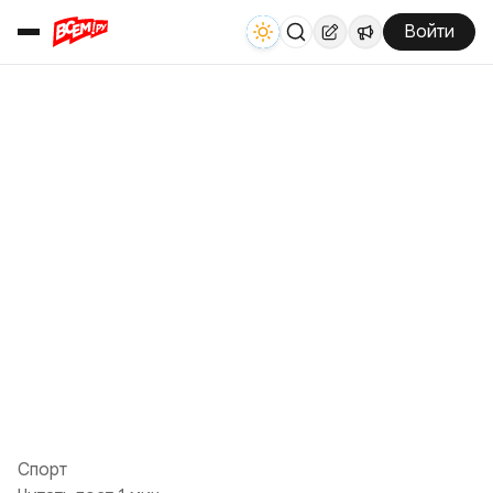
Войти
Спорт