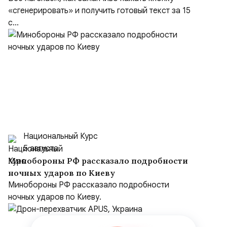
«сгенерировать» и получить готовый текст за 15
с...
Национальный Курс
5 августа
Минобороны РФ рассказало подробности
ночных ударов по Киеву
Минобороны РФ рассказало подробности
ночных ударов по Киеву.