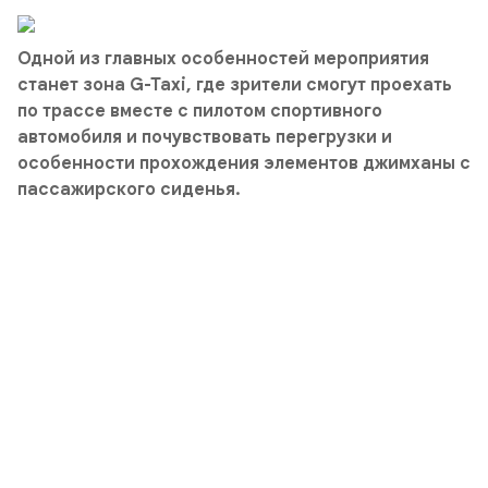
Одной из главных особенностей мероприятия
станет зона G-Taxi, где зрители смогут проехать
по трассе вместе с пилотом спортивного
автомобиля и почувствовать перегрузки и
особенности прохождения элементов джимханы с
пассажирского сиденья.