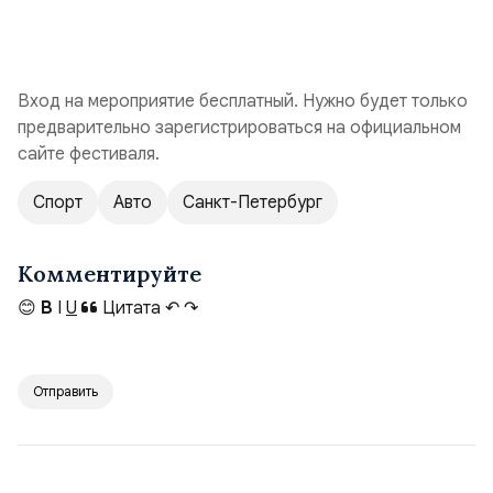
Вход на мероприятие бесплатный. Нужно будет только
предварительно зарегистрироваться на официальном
сайте фестиваля.
Спорт
Авто
Санкт-Петербург
Комментируйте
😊
B
I
U
Цитата
↶
↷
Отправить