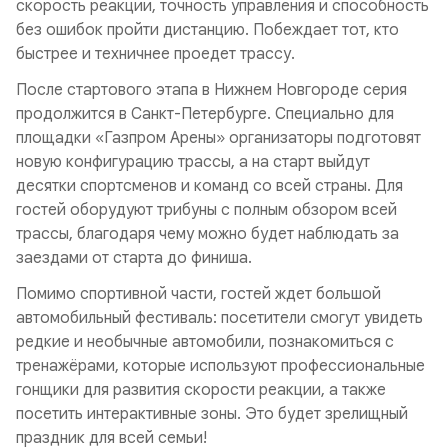
скорость реакции, точность управления и способность
без ошибок пройти дистанцию. Побеждает тот, кто
быстрее и техничнее проедет трассу.
После стартового этапа в Нижнем Новгороде серия
продолжится в Санкт-Петербурге. Специально для
площадки «Газпром Арены» организаторы подготовят
новую конфигурацию трассы, а на старт выйдут
десятки спортсменов и команд со всей страны. Для
гостей оборудуют трибуны с полным обзором всей
трассы, благодаря чему можно будет наблюдать за
заездами от старта до финиша.
Помимо спортивной части, гостей ждет большой
автомобильный фестиваль: посетители смогут увидеть
редкие и необычные автомобили, познакомиться с
тренажёрами, которые используют профессиональные
гонщики для развития скорости реакции, а также
посетить интерактивные зоны. Это будет зрелищный
праздник для всей семьи!