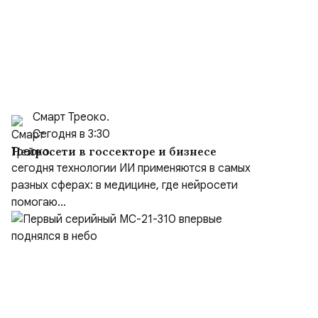
Смарт Треоко.
Сегодня в 3:30
Нейросети в госсекторе и бизнесе
сегодня технологии ИИ применяются в самых
разных сферах: в медицине, где нейросети
помогаю...