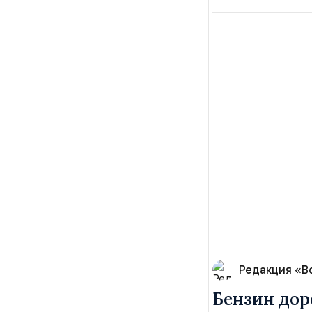
Редакция «В
Бензин дор