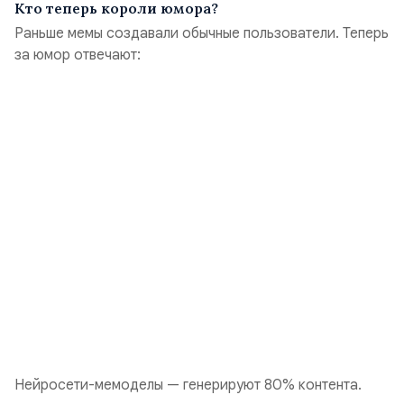
Кто теперь короли юмора?
Раньше мемы создавали обычные пользователи. Теперь
за юмор отвечают:
Нейросети-мемоделы — генерируют 80% контента.