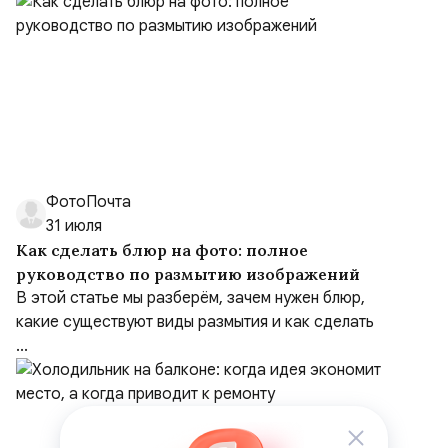
ФотоПочта
31 июля
Как сделать блюр на фото: полное
руководство по размытию изображений
В этой статье мы разберём, зачем нужен блюр,
какие существуют виды размытия и как сделать
...