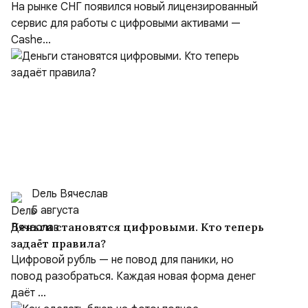
На рынке СНГ появился новый лицензированный
сервис для работы с цифровыми активами —
Cashe...
Dель Вячеслав
5 августа
Деньги становятся цифровыми. Кто теперь
задаёт правила?
Цифровой рубль — не повод для паники, но
повод разобраться. Каждая новая форма денег
даёт ...