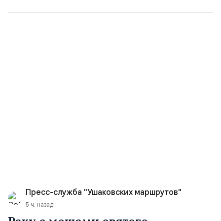
Пресс-служба "Ушаковских маршрутов"
5 ч. назад