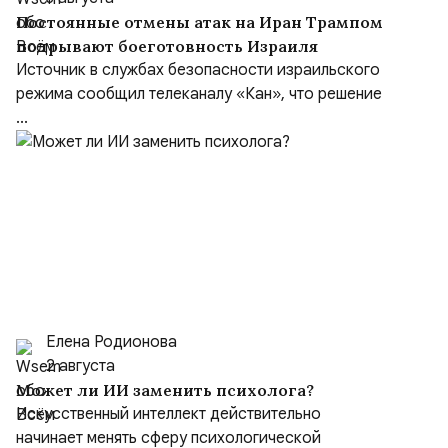
Постоянные отмены атак на Иран Трампом
подрывают боеготовность Израиля
Источник в службах безопасности израильского
режима сообщил телеканалу «Кан», что решение
...
Елена Родионова
2 августа
Может ли ИИ заменить психолога?
Искусственный интеллект действительно
начинает менять сферу психологической