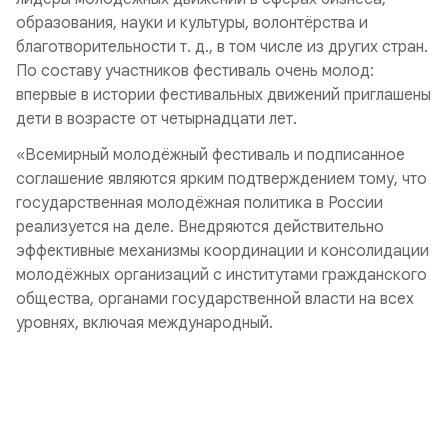
образования, науки и культуры, волонтёрства и
благотворительности т. д., в том числе из других стран.
По составу участников фестиваль очень молод:
впервые в истории фестивальных движений приглашены
дети в возрасте от четырнадцати лет.
«Всемирный молодёжный фестиваль и подписанное
соглашение являются ярким подтверждением тому, что
государственная молодёжная политика в России
реализуется на деле. Внедряются действительно
эффективные механизмы координации и консолидации
молодёжных организаций с институтами гражданского
общества, органами государственной власти на всех
уровнях, включая международный.