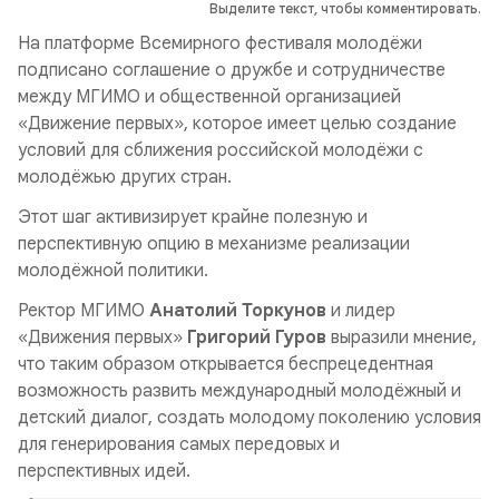
Выделите текст, чтобы комментировать.
На платформе Всемирного фестиваля молодёжи
подписано соглашение о дружбе и сотрудничестве
между МГИМО и общественной организацией
«Движение первых», которое имеет целью создание
условий для сближения российской молодёжи с
молодёжью других стран.
Этот шаг активизирует крайне полезную и
перспективную опцию в механизме реализации
молодёжной политики.
Ректор МГИМО
Анатолий Торкунов
и лидер
«Движения первых»
Григорий Гуров
выразили мнение,
что таким образом открывается беспрецедентная
возможность развить международный молодёжный и
детский диалог, создать молодому поколению условия
для генерирования самых передовых и
перспективных идей.