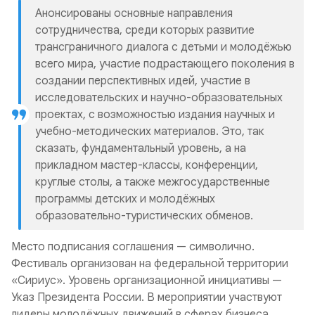
Анонсированы основные направления
сотрудничества, среди которых развитие
трансграничного диалога с детьми и молодёжью
всего мира, участие подрастающего поколения в
создании перспективных идей, участие в
исследовательских и научно-образовательных
проектах, с возможностью издания научных и
учебно-методических материалов. Это, так
сказать, фундаментальный уровень, а на
прикладном мастер-классы, конференции,
круглые столы, а также межгосударственные
программы детских и молодёжных
образовательно-туристических обменов.
Место подписания соглашения — символично.
Фестиваль организован на федеральной территории
«Сириус». Уровень организационной инициативы —
Указ Президента России. В мероприятии участвуют
лидеры молодёжных движений в сферах бизнеса,