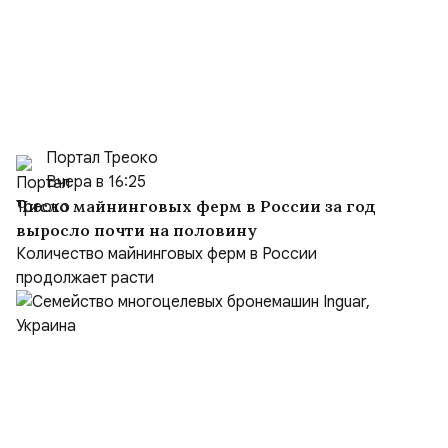
Портал Треоко
Вчера в 16:25
Число майнинговых ферм в России за год
выросло почти на половину
Количество майнинговых ферм в России
продолжает расти