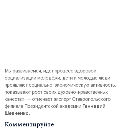
Мы развиваемся, идет процесс здоровой
социализации молодёжи, дети и молодые люди
проявляют социально-экономическую активность,
показывают рост своих духовно-нравственных
качеств», — отмечает эксперт Ставропольского
филиала Президентской академии
Геннадий
Шевченко.
Комментируйте