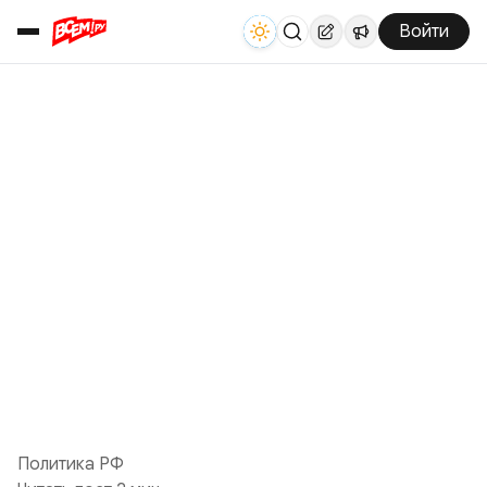
Войти
Политика РФ