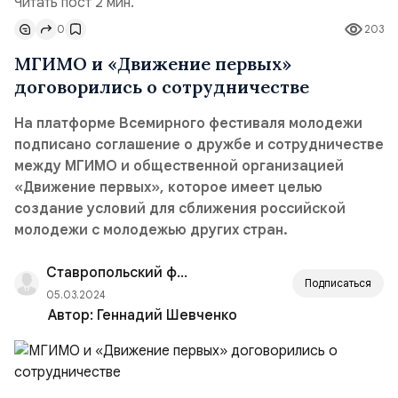
Читать пост 2 мин.
0
203
МГИМО и «Движение первых»
договорились о сотрудничестве
На платформе Всемирного фестиваля молодежи
подписано соглашение о дружбе и сотрудничестве
между МГИМО и общественной организацией
«Движение первых», которое имеет целью
создание условий для сближения российской
молодежи с молодежью других стран.
Ставропольский филиал РАНХиГС
Подписаться
05.03.2024
Автор:
Геннадий Шевченко