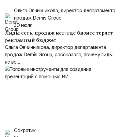
Ольга Овчинникова, директор департамента
продаж Demis Group
30 июля
Лиды есть, продаж нет: где бизнес теряет
рекламный бюджет
Ольга Овчинникова, директор департамента
продаж Demis Group, рассказала, почему лиды
не вс...
Сократик