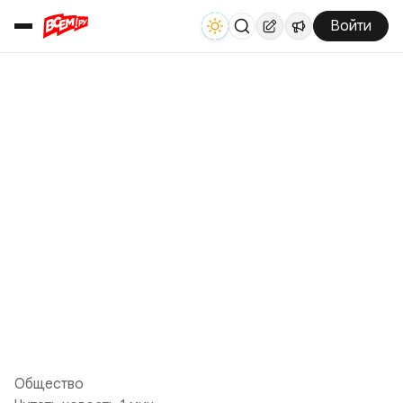
Войти
Общество