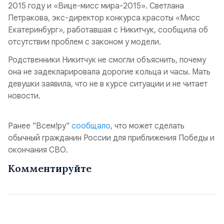
2015 году и «Вице-мисс мира-2015». Светлана
Петракова, экс-директор конкурса красоты «Мисс
Екатеринбург», работавшая с Никитчук, сообщила об
отсутствии проблем с законом у модели.
Родственники Никитчук не смогли объяснить, почему
она не задекларировала дорогие кольца и часы. Мать
девушки заявила, что не в курсе ситуации и не читает
новости.
Ранее "Всем!ру"
сообщало
, что может сделать
обычный гражданин России для приближения Победы и
окончания СВО.
Комментируйте