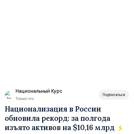
Национальный Курс
Подписаться
Только что
Национализация в России
обновила рекорд: за полгода
изъято активов на $10,16 млрд