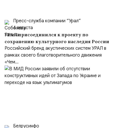
Пресс-служба компании “Урал”
4 августа
УРАЛ присоединился к проекту по
сохранению культурного наследия России
Российский бренд акустических систем УРАЛ в
рамках своего благотворительного движения
«Чем...
Белрусинфо