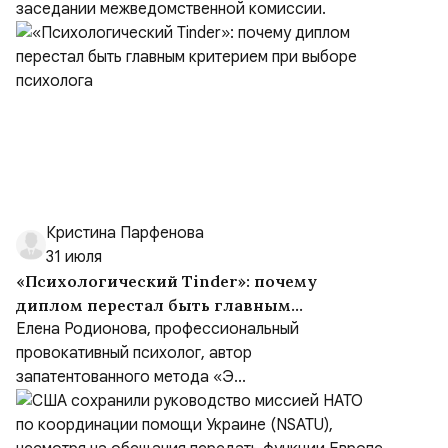
заседании межведомственной комиссии.
Кристина Парфенова
31 июля
«Психологический Tinder»: почему
диплом перестал быть главным
критерием при выборе психолога
Елена Родионова, профессиональный
провокативный психолог, автор
запатентованного метода «Э...