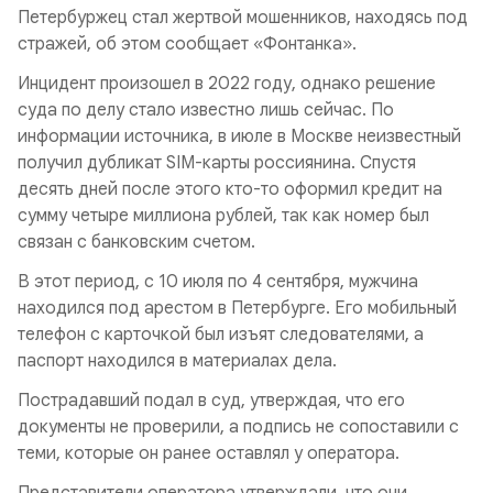
Петербуржец стал жертвой мошенников, находясь под
стражей, об этом сообщает «Фонтанка».
Инцидент произошел в 2022 году, однако решение
суда по делу стало известно лишь сейчас. По
информации источника, в июле в Москве неизвестный
получил дубликат SIM-карты россиянина. Спустя
десять дней после этого кто-то оформил кредит на
сумму четыре миллиона рублей, так как номер был
связан с банковским счетом.
В этот период, с 10 июля по 4 сентября, мужчина
находился под арестом в Петербурге. Его мобильный
телефон с карточкой был изъят следователями, а
паспорт находился в материалах дела.
Пострадавший подал в суд, утверждая, что его
документы не проверили, а подпись не сопоставили с
теми, которые он ранее оставлял у оператора.