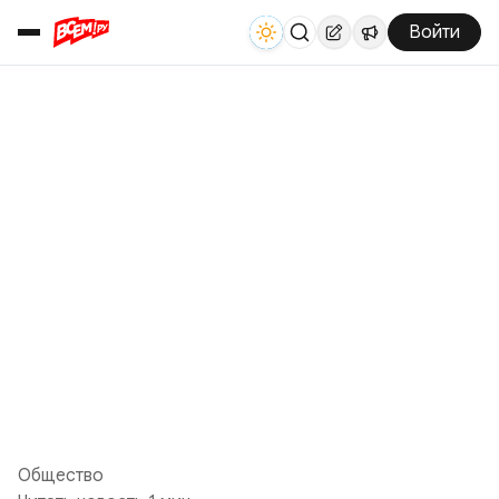
Войти
Общество