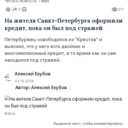
Читать новость 1 мин.
0
271
На жителя Санкт-Петербурга оформили
кредит, пока он был под стражей
Петербуржец освободился из "Крестов" и
выяснил, что у него есть двойник и
многомиллионный кредит, в то время как он сам
находился под стражей.
Алексей Екубов
02.10.2024
Автор:
Алексей Екубов
krd.ru
Выделите текст, чтобы комментировать.