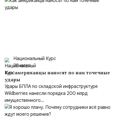
Национальный Курс
28 июля
Как американцы наносят по нам точечные
удары
Удары БПЛА по складской инфраструктуре
Wildberries нанесли порядка 200 млрд
имущественного...