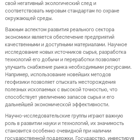
свой негативный экологический след и
соответствовать мировым стандартам по охране
окружающей среды.
Важным аспектом развития реального сектора
экономики является обеспечение предприятий
качественными и доступными материалами. Научное
исследование новых источников сырья, разработка
технологий его добычи и переработки позволяют
улучшить снабжение рынка необходимыми ресурсами.
Например, использование новейших методов
геофизики позволяет отыскать месторождения
полезных ископаемых с высокой точностью, что
способствует увеличению запасов сырья и его
дальнейшей экономической эффективности.
Научно-исследовательские группы играют важную
роль в развитии науки и технологий, их значимость
становится особенно очевидной при наличии
государственной поддержки. Государство, инвестируя