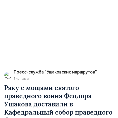
Пресс-служба "Ушаковских маршрутов"
5 ч. назад
Раку с мощами святого
праведного воина Феодора
Ушакова доставили в
Кафедральный собор праведного