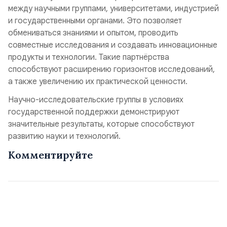
между научными группами, университетами, индустрией
и государственными органами. Это позволяет
обмениваться знаниями и опытом, проводить
совместные исследования и создавать инновационные
продукты и технологии. Такие партнёрства
способствуют расширению горизонтов исследований,
а также увеличению их практической ценности.
Научно-исследовательские группы в условиях
государственной поддержки демонстрируют
значительные результаты, которые способствуют
развитию науки и технологий.
Комментируйте