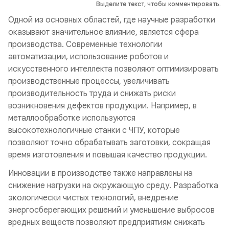
Выделите текст, чтобы комментировать.
Одной из основных областей, где научные разработки
оказывают значительное влияние, является сфера
производства. Современные технологии
автоматизации, использование роботов и
искусственного интеллекта позволяют оптимизировать
производственные процессы, увеличивать
производительность труда и снижать риски
возникновения дефектов продукции. Например, в
металлообработке используются
высокотехнологичные станки с ЧПУ, которые
позволяют точно обрабатывать заготовки, сокращая
время изготовления и повышая качество продукции.
Инновации в производстве также направлены на
снижение нагрузки на окружающую среду. Разработка
экологически чистых технологий, внедрение
энергосберегающих решений и уменьшение выбросов
вредных веществ позволяют предприятиям снижать