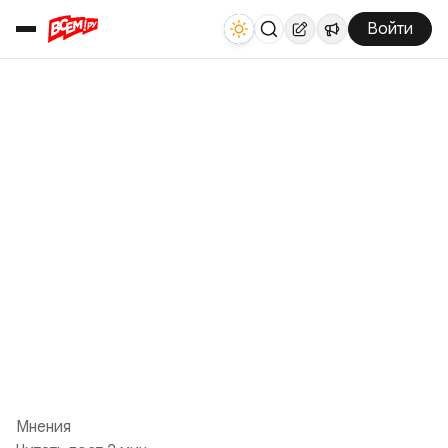
Войти
Мнения