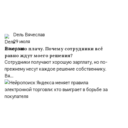
Dель Вячеслав
29 июля
Я хорошо плачу. Почему сотрудники всё
равно ждут моего решения?
Сотрудники получают хорошую зарплату, но по-
прежнему несут каждое решение собственнику.
Вя...