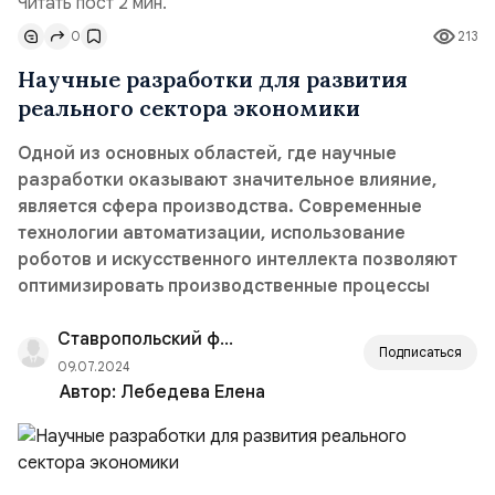
Читать пост 2 мин.
0
213
Научные разработки для развития
реального сектора экономики
Одной из основных областей, где научные
разработки оказывают значительное влияние,
является сфера производства. Современные
технологии автоматизации, использование
роботов и искусственного интеллекта позволяют
оптимизировать производственные процессы
Ставропольский филиал РАНХиГС
Подписаться
09.07.2024
Автор:
Лебедева Елена