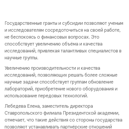
Государственные гранты и субсидии позволяют ученым
и исследователям сосредоточиться на своей работе,
не беспокоясь о финансовых вопросах. Это
способствует увеличению объёма и качества
исследований, привлекая талантливых специалистов в
научные группы.
Увеличению производительности и качества
исследований, позволяющих решать более сложные
научные задачи способствует группам обновление
лабораторий, приобретение нового оборудования и
использование передовых технологий.
Лебедева Елена, заместитель директора
Ставропольского филиала Президентской академии,
отмечает, что такие действия со стороны государства
позволяют устанавливать партнёрские отношений