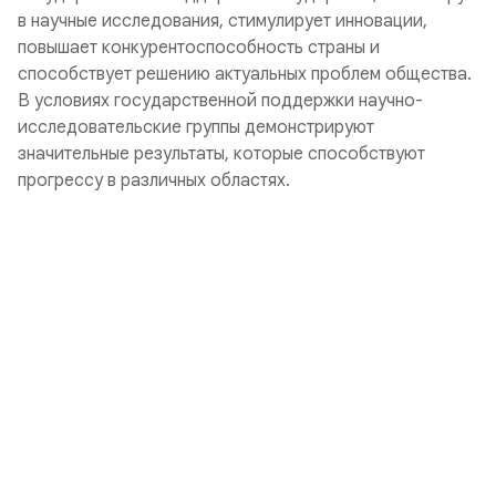
в научные исследования, стимулирует инновации,
повышает конкурентоспособность страны и
способствует решению актуальных проблем общества.
В условиях государственной поддержки научно-
исследовательские группы демонстрируют
значительные результаты, которые способствуют
прогрессу в различных областях.