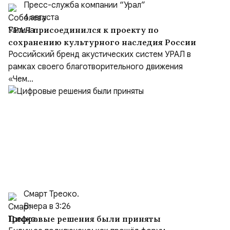
Пресс-служба компании “Урал”
4 августа
УРАЛ присоединился к проекту по
сохранению культурного наследия России
Российский бренд акустических систем УРАЛ в
рамках своего благотворительного движения
«Чем...
Смарт Треоко.
Вчера в 3:26
Цифровые решения были приняты