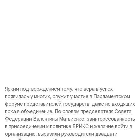
Ярким подтверждением тому, что вера в успех
появилась у многих, служит участие в Парламентском
форуме представителей государств, даже не входящих
пока в объединение. По словам председателя Совета
Федерации Валентины Матвиенко, заинтересованность
в присоединении к политике БРИКС и желание войти в
организацию, выразили руководители двадцати