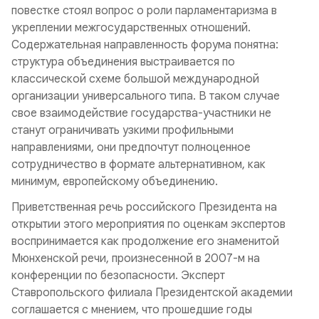
повестке стоял вопрос о роли парламентаризма в
укреплении межгосударственных отношений.
Содержательная направленность форума понятна:
структура объединения выстраивается по
классической схеме большой международной
организации универсального типа. В таком случае
свое взаимодействие государства-участники не
станут ограничивать узкими профильными
направлениями, они предпочтут полноценное
сотрудничество в формате альтернативном, как
минимум, европейскому объединению.
Приветственная речь российского Президента на
открытии этого мероприятия по оценкам экспертов
воспринимается как продолжение его знаменитой
Мюнхенской речи, произнесенной в 2007-м на
конференции по безопасности. Эксперт
Ставропольского филиала Президентской академии
соглашается с мнением, что прошедшие годы