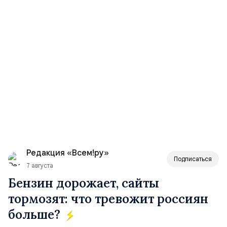
Редакция «Всем!ру»
Подписаться
7 августа
Бензин дорожает, сайты
тормозят: что тревожит россиян
больше?