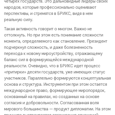
четырёх государств. Это дальновидные лидеры своих
народов, которые профессионально оценивают
перспективы, и стремятся в БРИКС, видя в нем
реальную силу.
Такая активность говорит о многом. Важно не
оттолкнуть. Но при этом есть понимание сложности
момента, определяемого как становление. Президент
подчеркнул сложность, и даже болезненность
перехода к новому мироустройству, отражающему
баланс сил в формирующейся международной
реальности. Очевидно, что в БРИКС идет процесс
«притирки» десяти государств, уже имеющих статус
участников. Параллельно формируются концептуальная
основа и структура. Инструментом при этом остается
международное право, формирующее миропорядок,
основанный на правилах, но созданных на основе
согласия и добровольности. Согласованная воля
мирового большинства — продукт дипломатии. На этом