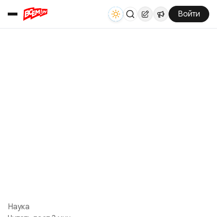
Войти
Наука