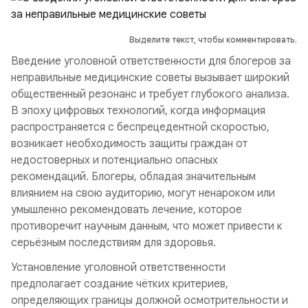
Выделите текст, чтобы комментировать.
Введение уголовной ответственности для блогеров за
неправильные медицинские советы вызывает широкий
общественный резонанс и требует глубокого анализа.
В эпоху цифровых технологий, когда информация
распространяется с беспрецедентной скоростью,
возникает необходимость защиты граждан от
недостоверных и потенциально опасных
рекомендаций. Блогеры, обладая значительным
влиянием на свою аудиторию, могут ненароком или
умышленно рекомендовать лечение, которое
противоречит научным данным, что может привести к
серьёзным последствиям для здоровья.
Установление уголовной ответственности
предполагает создание чётких критериев,
определяющих границы должной осмотрительности и