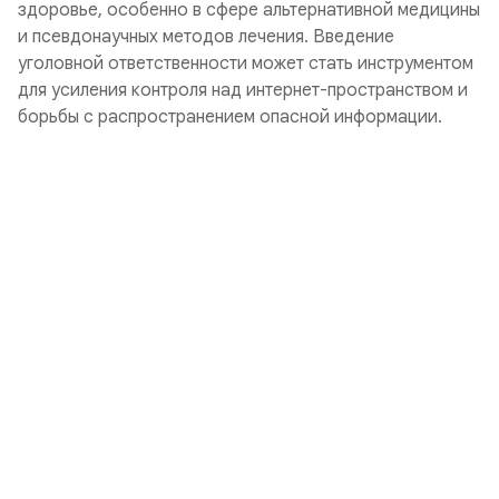
здоровье, особенно в сфере альтернативной медицины
и псевдонаучных методов лечения. Введение
уголовной ответственности может стать инструментом
для усиления контроля над интернет-пространством и
борьбы с распространением опасной информации.