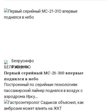
Белрусинфо
4 августа
Первый серийный МС-21-310 впервые
поднялся в небо
Построенный по серийным технологиям
пассажирский лайнер поднялся в воздух с
аэродрома Ирку...