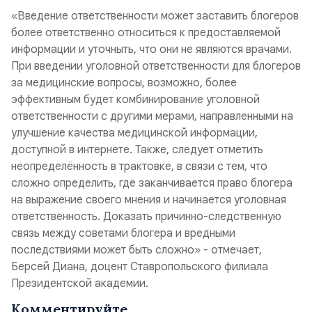
«Введение ответственности может заставить блогеров
более ответственно относиться к предоставляемой
информации и уточныть, что они не являются врачами.
При введении уголовной ответственности для блогеров
за медицинские вопросы, возможно, более
эффективным будет комбинирование уголовной
ответственности с другими мерами, направленными на
улучшение качества медицинской информации,
доступной в интернете. Также, следует отметить
неопределённость в трактовке, в связи с тем, что
сложно определить, где заканчивается право блогера
на выражение своего мнения и начинается уголовная
ответственность. Доказать причинно-следственную
связь между советами блогера и вредными
последствиями может быть сложно» - отмечает,
Берсей Диана, доцент Ставропольского филиала
Президентской академии.
Комментируйте