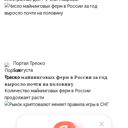
Портал Треоко
5 августа
Число майнинговых ферм в России за год
выросло почти на половину
Количество майнинговых ферм в России
продолжает расти