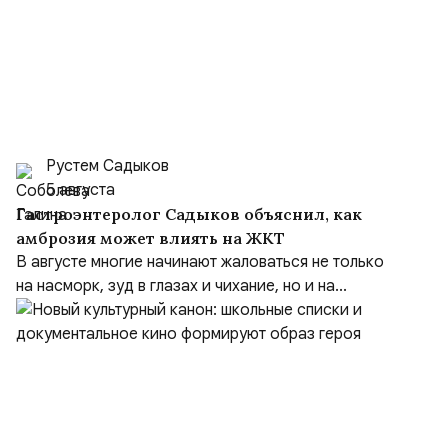
Рустем Садыков
5 августа
Гастроэнтеролог Садыков объяснил, как
амброзия может влиять на ЖКТ
В августе многие начинают жаловаться не только
на насморк, зуд в глазах и чихание, но и на...