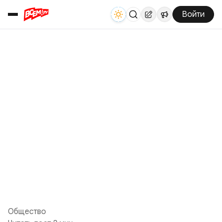
Войти
Общество