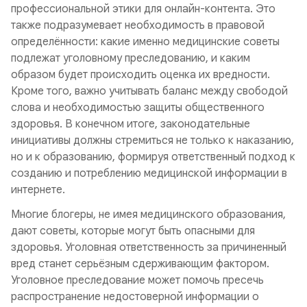
профессиональной этики для онлайн-контента. Это
также подразумевает необходимость в правовой
определённости: какие именно медицинские советы
подлежат уголовному преследованию, и каким
образом будет происходить оценка их вредности.
Кроме того, важно учитывать баланс между свободой
слова и необходимостью защиты общественного
здоровья. В конечном итоге, законодательные
инициативы должны стремиться не только к наказанию,
но и к образованию, формируя ответственный подход к
созданию и потреблению медицинской информации в
интернете.
Многие блогеры, не имея медицинского образования,
дают советы, которые могут быть опасными для
здоровья. Уголовная ответственность за причиненный
вред станет серьёзным сдерживающим фактором.
Уголовное преследование может помочь пресечь
распространение недостоверной информации о