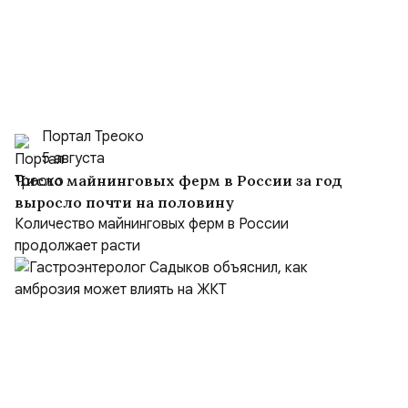
Портал Треоко
5 августа
Число майнинговых ферм в России за год
выросло почти на половину
Количество майнинговых ферм в России
продолжает расти