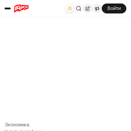
Войти
Экономика