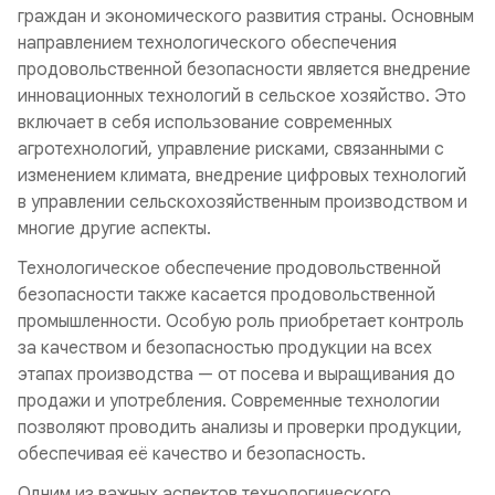
граждан и экономического развития страны. Основным
направлением технологического обеспечения
продовольственной безопасности является внедрение
инновационных технологий в сельское хозяйство. Это
включает в себя использование современных
агротехнологий, управление рисками, связанными с
изменением климата, внедрение цифровых технологий
в управлении сельскохозяйственным производством и
многие другие аспекты.
Технологическое обеспечение продовольственной
безопасности также касается продовольственной
промышленности. Особую роль приобретает контроль
за качеством и безопасностью продукции на всех
этапах производства — от посева и выращивания до
продажи и употребления. Современные технологии
позволяют проводить анализы и проверки продукции,
обеспечивая её качество и безопасность.
Одним из важных аспектов технологического