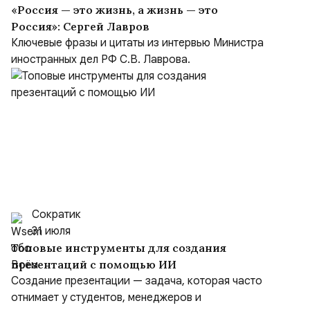
«Россия — это жизнь, а жизнь — это
Россия»: Сергей Лавров
Ключевые фразы и цитаты из интервью Министра
иностранных дел РФ С.В. Лаврова.
Сократик
31 июля
Топовые инструменты для создания
презентаций с помощью ИИ
Создание презентации — задача, которая часто
отнимает у студентов, менеджеров и