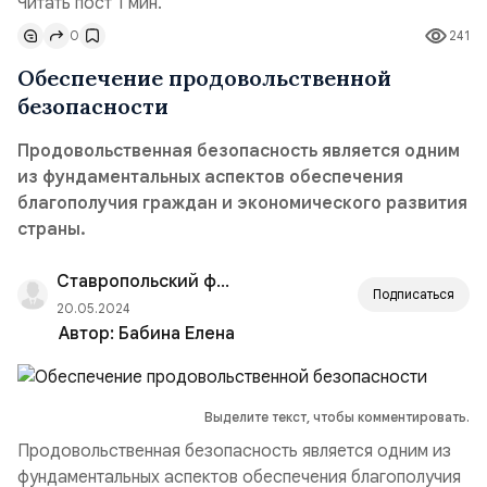
Читать пост 1 мин.
0
241
Обеспечение продовольственной
безопасности
Продовольственная безопасность является одним
из фундаментальных аспектов обеспечения
благополучия граждан и экономического развития
страны.
Ставропольский филиал РАНХиГС
Подписаться
20.05.2024
Автор:
Бабина Елена
Выделите текст, чтобы комментировать.
Продовольственная безопасность является одним из
фундаментальных аспектов обеспечения благополучия