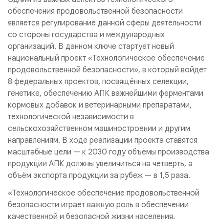
обеспечения продовольственной безопасности
является регулирование данной сферы деятельности
со стороны государства и международных
организаций. В данном ключе стартует новый
национальный проект «Технологическое обеспечение
продовольственной безопасности», в который войдет
8 федеральных проектов, посвящённых селекции,
генетике, обеспечению АПК важнейшими ферментами
кормовых добавок и ветеринарными препаратами,
технологической независимости в
сельскохозяйственном машиностроении и другим
направлениям. В ходе реализации проекта ставятся
масштабные цели — к 2030 году объёмы производства
продукции АПК должны увеличиться на четверть, а
объём экспорта продукции за рубеж — в 1,5 раза.
«Технологическое обеспечение продовольственной
безопасности играет важную роль в обеспечении
качественной и безопасной жизни населения.