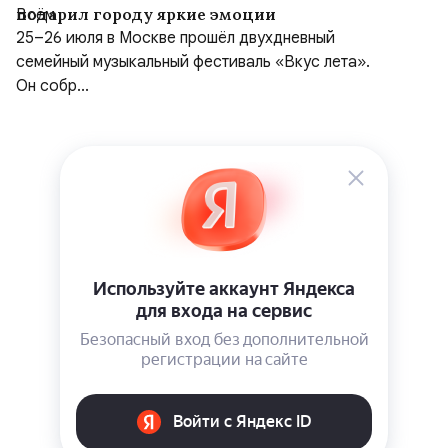
подарил городу яркие эмоции
25–26 июля в Москве прошёл двухдневный
семейный музыкальный фестиваль «Вкус лета».
Он собр...