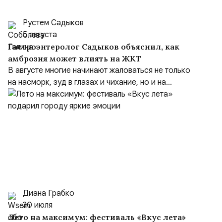
Рустем Садыков
5 августа
Гастроэнтеролог Садыков объяснил, как
амброзия может влиять на ЖКТ
В августе многие начинают жаловаться не только
на насморк, зуд в глазах и чихание, но и на...
Диана Грабко
30 июля
Лето на максимум: фестиваль «Вкус лета»