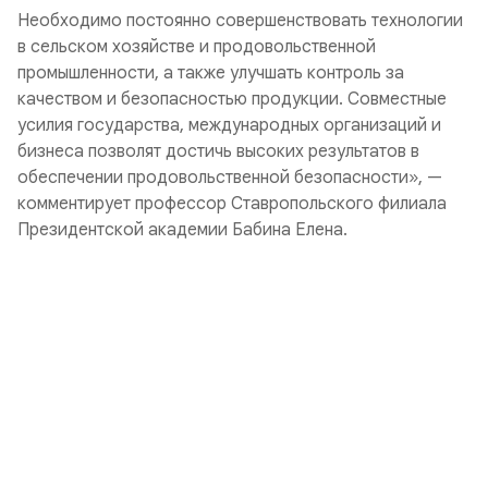
Необходимо постоянно совершенствовать технологии
в сельском хозяйстве и продовольственной
промышленности, а также улучшать контроль за
качеством и безопасностью продукции. Совместные
усилия государства, международных организаций и
бизнеса позволят достичь высоких результатов в
обеспечении продовольственной безопасности», —
комментирует профессор Ставропольского филиала
Президентской академии Бабина Елена.