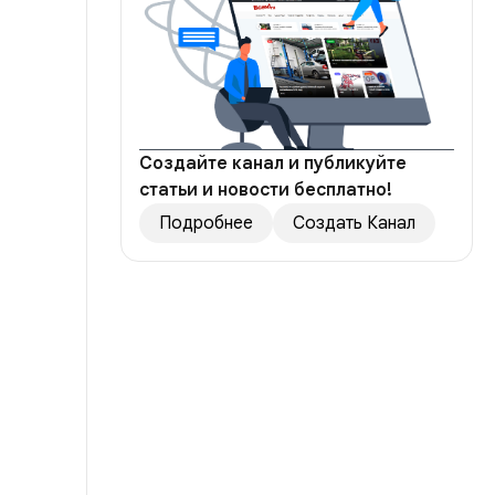
Создайте канал и публикуйте
статьи и новости бесплатно!
Подробнее
Создать Канал