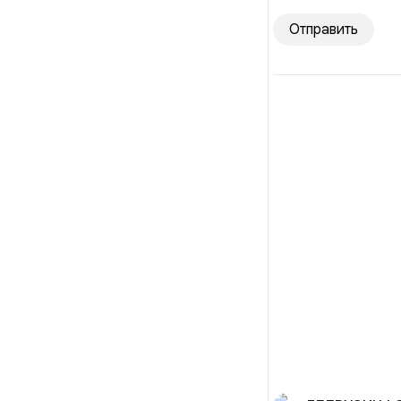
Отправить