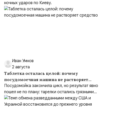
ночных ударов по Киеву.
Иван Умнов
2 августа
Таблетка осталась целой: почему
посудомоечная машина не растворяет
средство
Посудомойка закончила цикл, но результат явно
пошел не по плану: тарелки остались грязными...