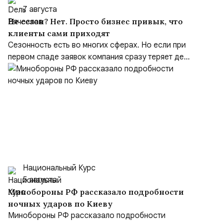
7 августа
Не сезон? Нет. Просто бизнес привык, что
клиенты сами приходят
Сезонность есть во многих сферах. Но если при
первом спаде заявок компания сразу теряет де...
Национальный Курс
5 августа
Минобороны РФ рассказало подробности
ночных ударов по Киеву
Минобороны РФ рассказало подробности