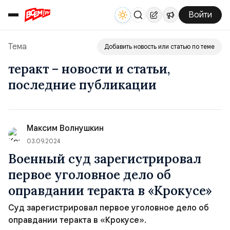
Войти
Тема
Добавить новость или статью по теме
теракт – новости и статьи,
последние публикации
Максим Волнушкин
03.09.2024
Военный суд зарегистрировал
первое уголовное дело об
оправдании теракта в «Крокусе»
Суд зарегистрировал первое уголовное дело об
оправдании теракта в «Крокусе».