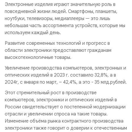
Электронные изделия играют значительную роль в
повседневной жизни людей. Смартфоны, планшеты,
ноутбуки, телевизоры, медиаплееры — это лишь
небольшая часть ассортимента устройств, которые мы
используем каждый день.
Развитие современных технологий и прогресс в
области электроники предоставляют гражданам
высокотехнологичные товары.
Увеличение производства компьютеров, электронных и
оптических изделий в 2023 г. составило 32,8%, а в
2024г, с января по март, – 42,4%, а это - 35 млд.рублей.
Этот стремительный рост в производстве
компьютеров, электроники и оптических изделий в
России свидетельствует о постепенной модернизации
отрасли и увеличении спроса на такие товары.
Изменение объёма рынка контрактного производства
электроники также говорит о доверии к отечественным