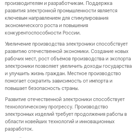
производителям и разработчикам. Поддержка
развития электронной промышленности является
ключевым направлением для стимулирования
экономического роста и повышения
конкурентоспособности России.
Увеличение производства электроники способствует
развитию отечественной экономики. Создание новых
рабочих мест, рост объёмов производства и экспорта
электроники позволяет увеличить доходы государства
и улучшить жизнь граждан. Местное производство
помогает сократить зависимость от импорта и
повышает безопасность страны.
Развитие отечественной электроники способствует
технологическому прогрессу. Производство
электронных изделий требует продолжения работы в
области новейших технологий и инновационных
разработок.