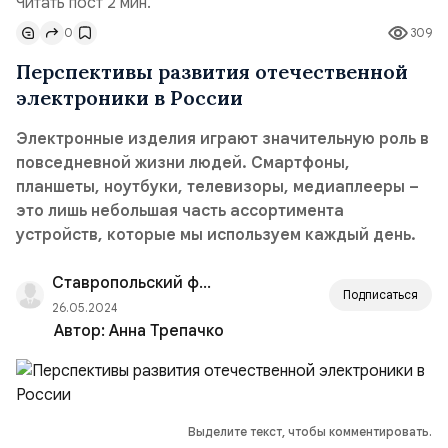
Читать пост 2 мин.
0
309
Перспективы развития отечественной
электроники в России
Электронные изделия играют значительную роль в
повседневной жизни людей. Смартфоны,
планшеты, ноутбуки, телевизоры, медиаплееры –
это лишь небольшая часть ассортимента
устройств, которые мы используем каждый день.
Ставропольский филиал РАНХиГС
Подписаться
26.05.2024
Автор:
Анна Трепачко
Выделите текст, чтобы комментировать.