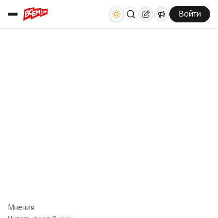
Войти
Мнения