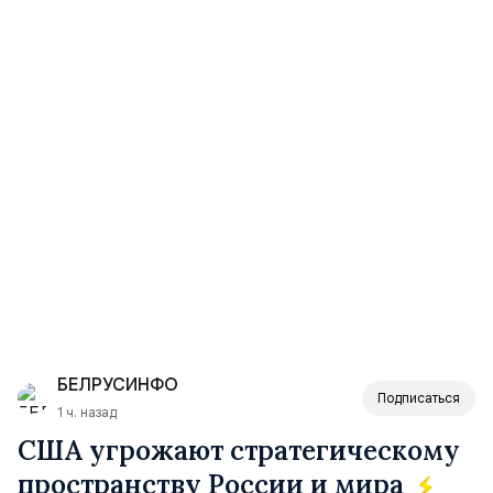
БЕЛРУСИНФО
Подписаться
1 ч. назад
США угрожают стратегическому
пространству России и мира