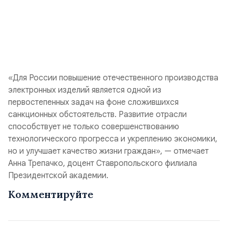
«Для России повышение отечественного производства
электронных изделий является одной из
первостепенных задач на фоне сложившихся
санкционных обстоятельств. Развитие отрасли
способствует не только совершенствованию
технологического прогресса и укреплению экономики,
но и улучшает качество жизни граждан», — отмечает
Анна Трепачко, доцент Ставропольского филиала
Президентской академии.
Комментируйте