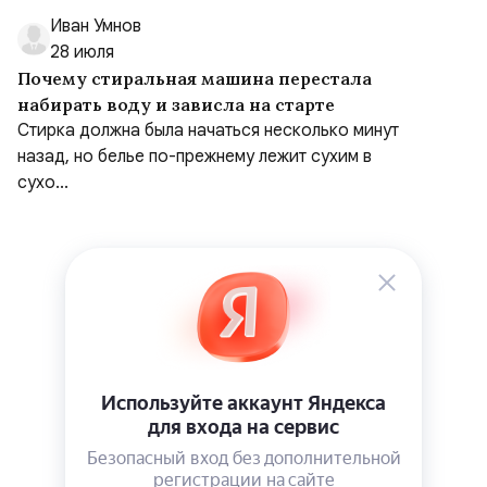
Иван Умнов
28 июля
Почему стиральная машина перестала
набирать воду и зависла на старте
Стирка должна была начаться несколько минут
назад, но белье по-прежнему лежит сухим в
сухо...