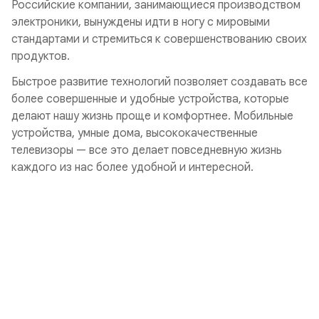
Российские компании, занимающиеся производством
электроники, вынуждены идти в ногу с мировыми
стандартами и стремиться к совершенствованию своих
продуктов.
Быстрое развитие технологий позволяет создавать все
более совершенные и удобные устройства, которые
делают нашу жизнь проще и комфортнее. Мобильные
устройства, умные дома, высококачественные
телевизоры — все это делает повседневную жизнь
каждого из нас более удобной и интересной.