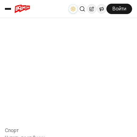
Войти
Спорт