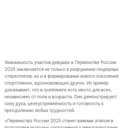
Уникальность участия девушек в Первенстве России
2025 заключается не только в разрушении гендерных
стереотипов, но и в формировании нового поколения
спортсменок, вдохновляющих других. Их пример
доказывает, что в грэпплинге есть место для всех,
независимо от пола и возраста. Они демонстрируют
силу духа, целеустремлённость и готовность к
преодолению любых трудностей.
«Первенство России 2025 станет важным этапом в
подготовке молодых спортсменов к международным