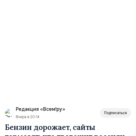
Редакция «Всем!ру»
Подписаться
Вчера в 20:14
Бензин дорожает, сайты