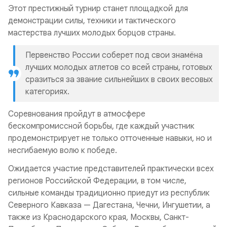
Этот престижный турнир станет площадкой для
демонстрации силы, техники и тактического
мастерства лучших молодых борцов страны.
Первенство России соберет под свои знамёна
лучших молодых атлетов со всей страны, готовых
сразиться за звание сильнейших в своих весовых
категориях.
Соревнования пройдут в атмосфере
бескомпромиссной борьбы, где каждый участник
продемонстрирует не только отточенные навыки, но и
несгибаемую волю к победе.
Ожидается участие представителей практически всех
регионов Российской Федерации, в том числе,
сильные команды традиционно приедут из республик
Северного Кавказа — Дагестана, Чечни, Ингушетии, а
также из Краснодарского края, Москвы, Санкт-