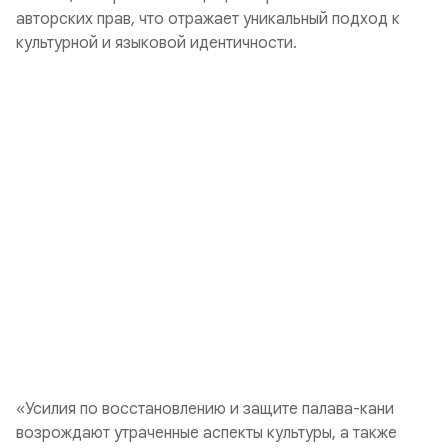
авторских прав, что отражает уникальный подход к
культурной и языковой идентичности.
«Усилия по восстановлению и защите палава-кани
возрождают утраченные аспекты культуры, а также