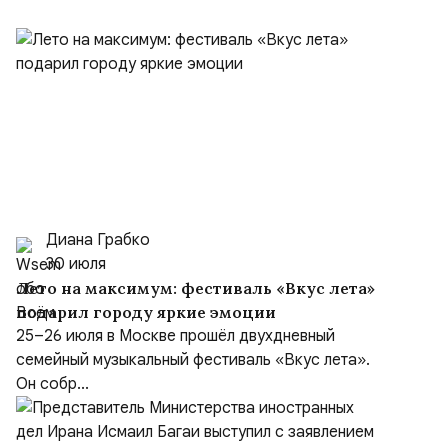
Диана Грабко
30 июля
Лето на максимум: фестиваль «Вкус лета»
подарил городу яркие эмоции
25–26 июля в Москве прошёл двухдневный
семейный музыкальный фестиваль «Вкус лета».
Он собр...