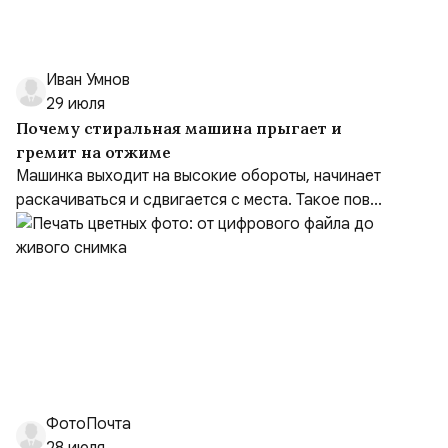
Иван Умнов
29 июля
Почему стиральная машина прыгает и
гремит на отжиме
Машинка выходит на высокие обороты, начинает
раскачиваться и сдвигается с места. Такое пов...
ФотоПочта