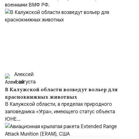
военными ВМФ РФ.
Алексей
4 августа
В Калужской области возведут вольер для
краснокнижных животных
В Калужской области, в пределах природного
заповедника «Угра», имеющего статус объекта
ЮНЕ...