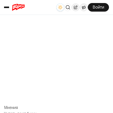
Войти
Мнения