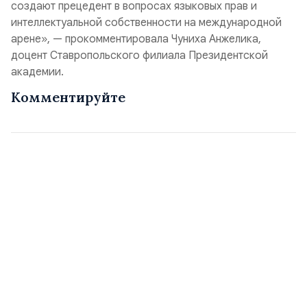
создают прецедент в вопросах языковых прав и
интеллектуальной собственности на международной
арене», — прокомментировала Чуниха Анжелика,
доцент Ставропольского филиала Президентской
академии.
Комментируйте