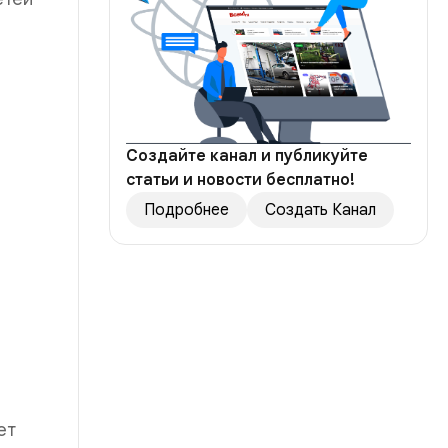
Создайте канал и публикуйте
статьи и новости бесплатно!
Подробнее
Создать Канал
ет