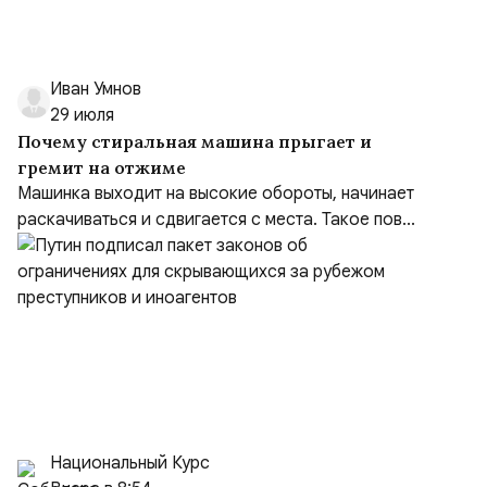
Иван Умнов
29 июля
Почему стиральная машина прыгает и
гремит на отжиме
Машинка выходит на высокие обороты, начинает
раскачиваться и сдвигается с места. Такое пов...
Национальный Курс