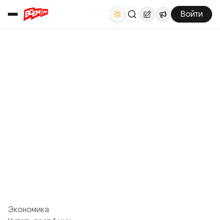
Войти
Экономика