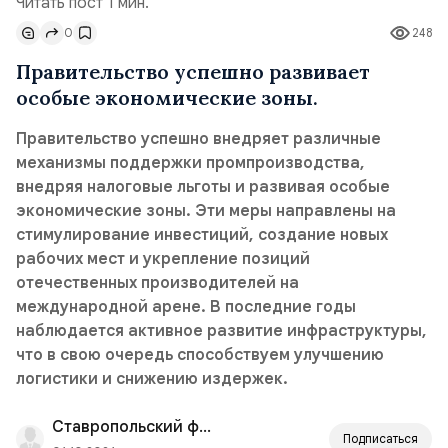
Читать пост 1 мин.
0
248
Правительство успешно развивает
особые экономические зоны.
Правительство успешно внедряет различные
механизмы поддержки промпроизводства,
внедряя налоговые льготы и развивая особые
экономические зоны. Эти меры направлены на
стимулирование инвестиций, создание новых
рабочих мест и укрепление позиций
отечественных производителей на
международной арене. В последние годы
наблюдается активное развитие инфраструктуры,
что в свою очередь способствуем улучшению
логистики и снижению издержек.
Ставропольский филиал РАНХиГС
Подписаться