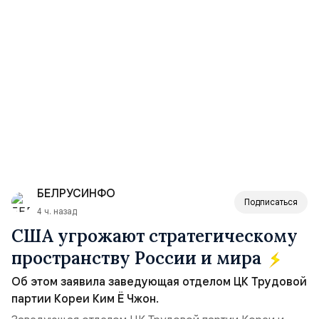
БЕЛРУСИНФО
Подписаться
4 ч. назад
США угрожают стратегическому
пространству России и мира
Об этом заявила заведующая отделом ЦК Трудовой
партии Кореи Ким Ё Чжон.