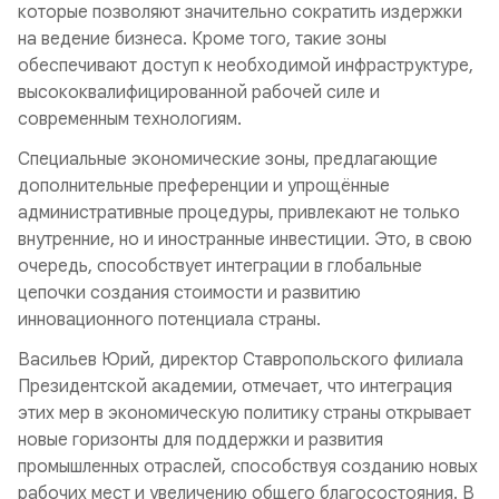
которые позволяют значительно сократить издержки
на ведение бизнеса. Кроме того, такие зоны
обеспечивают доступ к необходимой инфраструктуре,
высококвалифицированной рабочей силе и
современным технологиям.
Специальные экономические зоны, предлагающие
дополнительные преференции и упрощённые
административные процедуры, привлекают не только
внутренние, но и иностранные инвестиции. Это, в свою
очередь, способствует интеграции в глобальные
цепочки создания стоимости и развитию
инновационного потенциала страны.
Васильев Юрий, директор Ставропольского филиала
Президентской академии, отмечает, что интеграция
этих мер в экономическую политику страны открывает
новые горизонты для поддержки и развития
промышленных отраслей, способствуя созданию новых
рабочих мест и увеличению общего благосостояния. В