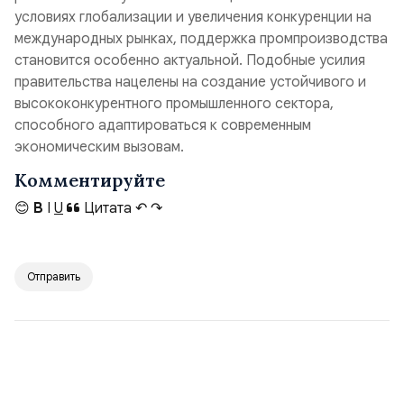
условиях глобализации и увеличения конкуренции на
международных рынках, поддержка промпроизводства
становится особенно актуальной. Подобные усилия
правительства нацелены на создание устойчивого и
высококонкурентного промышленного сектора,
способного адаптироваться к современным
экономическим вызовам.
Комментируйте
😊
B
I
U
Цитата
↶
↷
Отправить