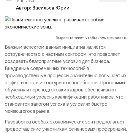
01.10.2024
Автор:
Васильев Юрий
Выделите текст, чтобы комментировать.
Важным аспектом данных инициатив является
сотрудничество с частным сектором, что позволяет
создавать благоприятные условия для бизнеса.
Внедрение современных технологий в
производственные процессы значительно повышает их
эффективность и конкурентоспособность. Программы
обучения и переподготовки кадров обеспечивают
необходимый уровень квалификации работников, что
становится залогом успеха в условиях быстро
меняющегося рынка.
Разработка особых экономических зон предполагает
предоставление участникам финансовых преференций,