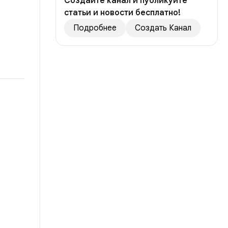
Создайте канал и публикуйте
статьи и новости бесплатно!
Подробнее
Создать Канал