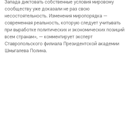
Запада диктовать собственные условия мировому
сообществу уже доказали не раз свою
несостоятельность. Изменения миропорядка —
современная реальность, которую следует учитывать
при выработке политических и экономических позиций
всем странам», — комментирует эксперт
Ставропольского филиала Президентской академии
Шмыгалева Полина.