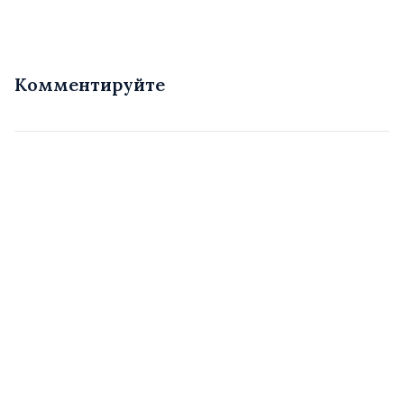
Комментируйте