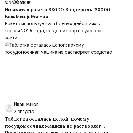
30 июля
Крылатая ракета S8000 Бандероль (S8000
Banderol), Россия
Ракета используется в боевых действиях с
апреля 2025 года, но до сих пор не удалось
найти ...
Иван Умнов
2 августа
Таблетка осталась целой: почему
посудомоечная машина не растворяет