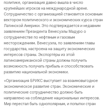
политике, организация давно вышла в число
крупнейших игроков на международной арене.
Сотрудничество с организацией становится основным
вектором политического и экономических курса стран
Латинской Америки. Это подтверждается и недавним
заявлением Президента Венесуэлы Мадуро о
сотрудничестве по нефтяным и газовым
месторождениям. Венесуэла, по заявлениям главы
государства, настроена на защиту экономических
интересов страны. Экспортёры из этой
латиноамериканской страны должны получить
возможность получать прибыль и способствовать
развитию национальной экономики.
«Организация БРИКС выступает за взаимовыгодное
экономическое развитие стран. Экономические и
политические сотрудничество должно быть
направлено на соблюдение национальных интересов.
Мир перестал быть однополярным, и попытки стран