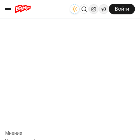
Войти
Мнения