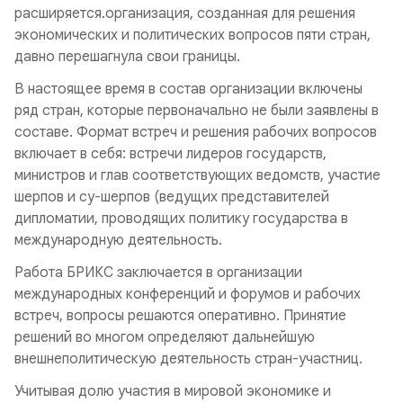
расширяется.организация, созданная для решения
экономических и политических вопросов пяти стран,
давно перешагнула свои границы.
В настоящее время в состав организации включены
ряд стран, которые первоначально не были заявлены в
составе. Формат встреч и решения рабочих вопросов
включает в себя: встречи лидеров государств,
министров и глав соответствующих ведомств, участие
шерпов и су-шерпов (ведущих представителей
дипломатии, проводящих политику государства в
международную деятельность.
Работа БРИКС заключается в организации
международных конференций и форумов и рабочих
встреч, вопросы решаются оперативно. Принятие
решений во многом определяют дальнейшую
внешнеполитическую деятельность стран-участниц.
Учитывая долю участия в мировой экономике и