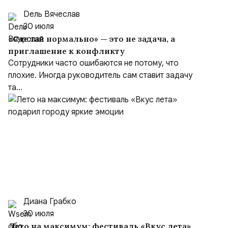
Dель Вячеслав
30 июля
«Сделай нормально» — это не задача, а
приглашение к конфликту
Сотрудники часто ошибаются не потому, что
плохие. Иногда руководитель сам ставит задачу
та...
Диана Грабко
30 июля
Лето на максимум: фестиваль «Вкус лета»