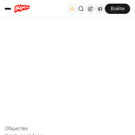
Войти
Общество