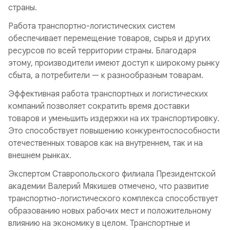
страны.
Работа транспортно-логистических систем
обеспечивает перемещение товаров, сырья и других
ресурсов по всей территории страны. Благодаря
этому, производители имеют доступ к широкому рынку
сбыта, а потребители — к разнообразным товарам.
Эффективная работа транспортных и логистических
компаний позволяет сократить время доставки
товаров и уменьшить издержки на их транспортировку.
Это способствует повышению конкурентоспособности
отечественных товаров как на внутреннем, так и на
внешнем рынках.
Экспертом Ставропольского филиала Президентской
академии Валерий Мякишев отмечено, что развитие
транспортно-логистического комплекса способствует
образованию новых рабочих мест и положительному
влиянию на экономику в целом. Транспортные и