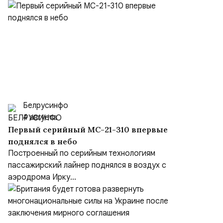
Белрусинфо
4 августа
Первый серийный МС-21-310 впервые
поднялся в небо
Построенный по серийным технологиям
пассажирский лайнер поднялся в воздух с
аэродрома Ирку...