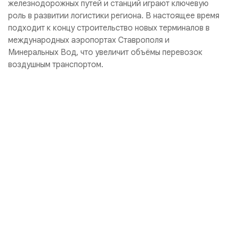
железнодорожных путей и станций играют ключевую
роль в развитии логистики региона. В настоящее время
подходит к концу строительство новых терминалов в
международных аэропортах Ставрополя и
Минеральных Вод, что увеличит объёмы перевозок
воздушным транспортом.