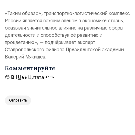
«Таким образом, транспортно-логистический комплекс
России является важным звеном в экономике страны,
оказывая значительное влияние на различные сферы
деятельности и способствуя её развитию и
процветанию», — подчёркивает эксперт
Ставропольского филиала Президентской академии
Валерий Мякишев.
Комментируйте
😊
B
I
U
Цитата
↶
↷
Отправить