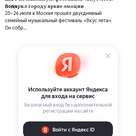
подарил городу яркие эмоции
25–26 июля в Москве прошёл двухдневный
семейный музыкальный фестиваль «Вкус лета».
Он собр...