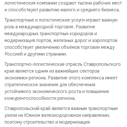
логистические компании создают тысячи рабочих мест
и способствуют развитию малого и среднего бизнеса.
Транспортные и логистические услуги играют важную
роль в международной торговле. Развитие
международных транспортных коридоров и
модернизация портов, железных дорог и аэропортов
способствует увеличению объёмов торговли между
Россией и другими странами.
Транспортно-логистическая отрасль Ставропольского
края является одним из важнейших секторов
экономики региона. Развитие этого комплекса имеет
стратегическое значение для обеспечения
устойчивого экономического роста и повышения
конкурентоспособности региона.
Ставропольский край является важным транспортным
узлом на Южном железнодорожном направлении,
поэтому строительство и модернизация