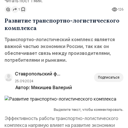
Читать пост 1 мин.
1
126
Развитие транспортно-логистического
комплекса
Транспортно-логистический комплекс является
важной частью экономики России, так как он
обеспечивает связь между производителями,
потребителями и рынками.
Ставропольский филиал РАНХиГС
Подписаться
25.09.2024
Автор:
Мякишев Валерий
Выделите текст, чтобы комментировать.
Эффективность работы транспортно-логистического
комплекса напрямую влияет на развитие экономики