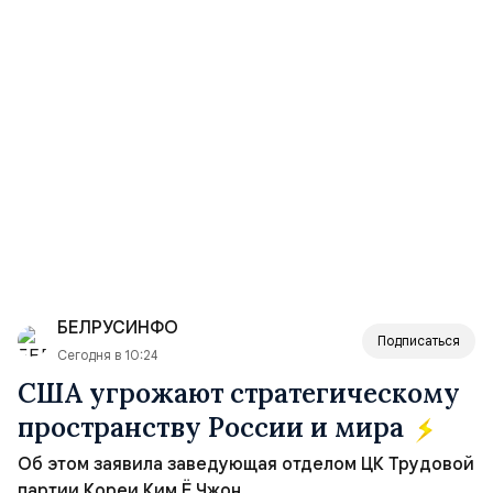
БЕЛРУСИНФО
Подписаться
Сегодня в 10:24
США угрожают стратегическому
пространству России и мира
Об этом заявила заведующая отделом ЦК Трудовой
партии Кореи Ким Ё Чжон.