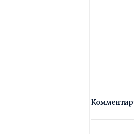
Комментир