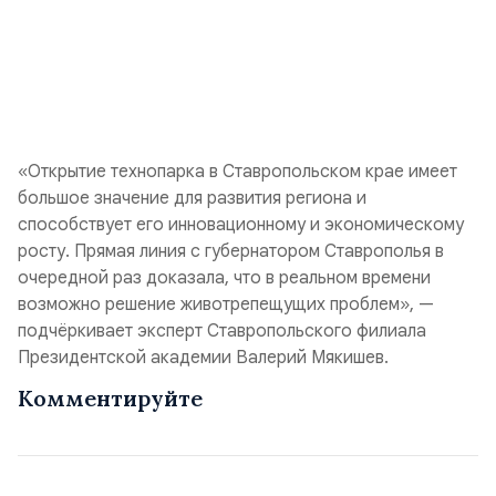
«Открытие технопарка в Ставропольском крае имеет
большое значение для развития региона и
способствует его инновационному и экономическому
росту. Прямая линия с губернатором Ставрополья в
очередной раз доказала, что в реальном времени
возможно решение животрепещущих проблем», —
подчёркивает эксперт Ставропольского филиала
Президентской академии Валерий Мякишев.
Комментируйте