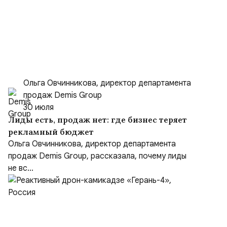
Ольга Овчинникова, директор департамента
продаж Demis Group
30 июля
Лиды есть, продаж нет: где бизнес теряет
рекламный бюджет
Ольга Овчинникова, директор департамента
продаж Demis Group, рассказала, почему лиды
не вс...