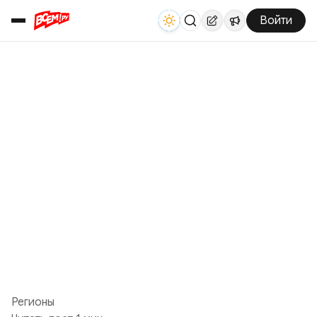
Войти
Регионы