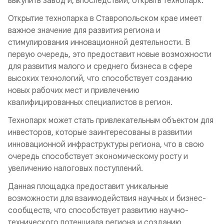
выкупить завод и, впоследствии, открыть технопарк.
Открытие технопарка в Ставропольском крае имеет
важное значение для развития региона и
стимулирования инновационной деятельности. В
первую очередь, это предоставит новые возможности
для развития малого и среднего бизнеса в сфере
высоких технологий, что способствует созданию
новых рабочих мест и привлечению
квалифицированных специалистов в регион.
Технопарк может стать привлекательным объектом для
инвесторов, которые заинтересованы в развитии
инновационной инфраструктуры региона, что в свою
очередь способствует экономическому росту и
увеличению налоговых поступлений.
Данная площадка предоставит уникальные
возможности для взаимодействия научных и бизнес-
сообществ, что способствует развитию научно-
технического потенциала региона и созданию