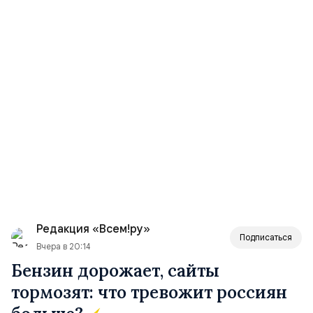
Редакция «Всем!ру»
Подписаться
Вчера в 20:14
Бензин дорожает, сайты
тормозят: что тревожит россиян