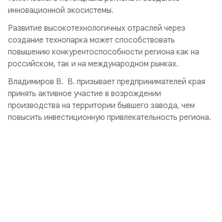
инновационной экосистемы.
Развитие высокотехнологичных отраслей через
создание технопарка может способствовать
повышению конкурентоспособности региона как на
российском, так и на международном рынках.
Владимиров В. В. призывает предпринимателей края
принять активное участие в возрождении
производства на территории бывшего завода, чем
повысить инвестиционную привлекательность региона.