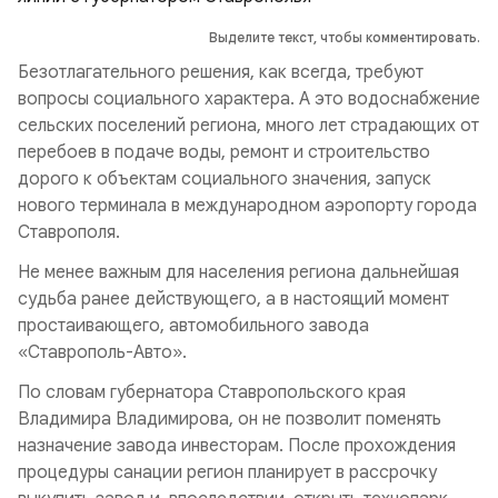
Выделите текст, чтобы комментировать.
Безотлагательного решения, как всегда, требуют
вопросы социального характера. А это водоснабжение
сельских поселений региона, много лет страдающих от
перебоев в подаче воды, ремонт и строительство
дорого к объектам социального значения, запуск
нового терминала в международном аэропорту города
Ставрополя.
Не менее важным для населения региона дальнейшая
судьба ранее действующего, а в настоящий момент
простаивающего, автомобильного завода
«Ставрополь-Авто».
По словам губернатора Ставропольского края
Владимира Владимирова, он не позволит поменять
назначение завода инвесторам. После прохождения
процедуры санации регион планирует в рассрочку