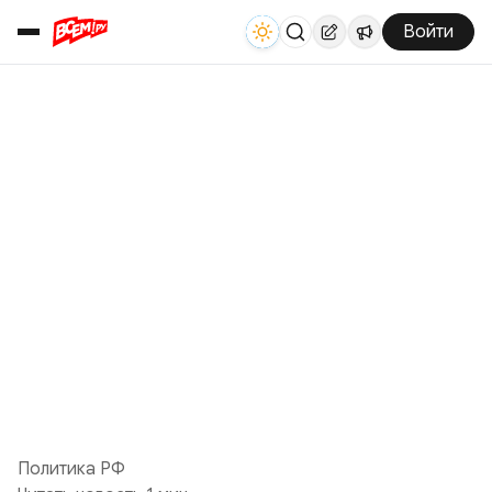
Войти
Политика РФ