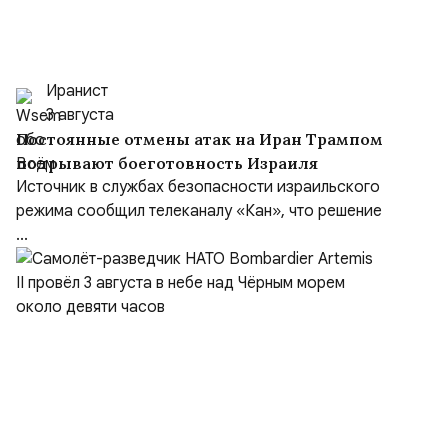
Иранист
3 августа
Постоянные отмены атак на Иран Трампом
подрывают боеготовность Израиля
Источник в службах безопасности израильского
режима сообщил телеканалу «Кан», что решение
...