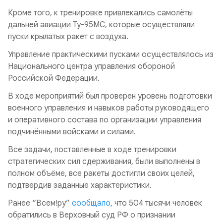
Кроме того, к тренировке привлекались самолёты
дальней авиации Ту-95МС, которые осуществляли
пуски крылатых ракет с воздуха.
Управление практическими пусками осуществлялось из
Национального центра управления обороной
Российской Федерации.
В ходе мероприятий был проверен уровень подготовки
военного управления и навыков работы руководящего
и оперативного состава по организации управления
подчинёнными войсками и силами.
Все задачи, поставленные в ходе тренировки
стратегических сил сдерживания, были выполнены в
полном объёме, все ракеты достигли своих целей,
подтвердив заданные характеристики.
Ранее “Всем!ру”
сообщало
, что 504 тысячи человек
обратились в Верховный суд РФ о признании