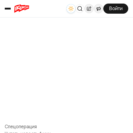
Войти
Спецоперация