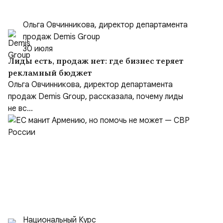
Ольга Овчинникова, директор департамента
продаж Demis Group
30 июля
Лиды есть, продаж нет: где бизнес теряет
рекламный бюджет
Ольга Овчинникова, директор департамента
продаж Demis Group, рассказала, почему лиды
не вс...
Национальный Курс