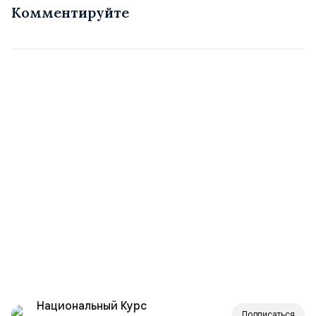
Комментируйте
Национальный Курс
Подписаться