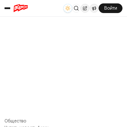
Войти
Общество