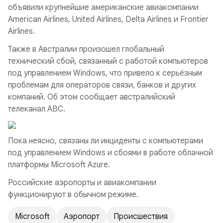
объявили крупнейшие американские авиакомпании
American Airlines, United Airlines, Delta Airlines и Frontier
Airlines.
Также в Австралии произошел глобальный
технический сбой, связанный с работой компьютеров
под управлением Windows, что привело к серьёзным
проблемам для операторов связи, банков и других
компаний. Об этом сообщает австралийский
телеканал ABC.
Пока неясно, связаны ли инциденты с компьютерами
под управлением Windows и сбоями в работе облачной
платформы Microsoft Azure.
Российские аэропорты и авиакомпании
функционируют в обычном режиме.
Microsoft
Аэропорт
Происшествия