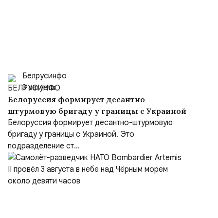
Белрусинфо
3 августа
Белоруссия формирует десантно-
штурмовую бригаду у границы с Украиной
Белоруссия формирует десантно-штурмовую
бригаду у границы с Украиной. Это
подразделение ст...