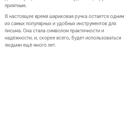
приятным.
В настоящее время шариковая ручка остается одним
из самых популярных и удобных инструментов для
письма. Она стала символом практичности и
надёжности, и, скорее всего, будет использоваться
людьми ещё много лет.