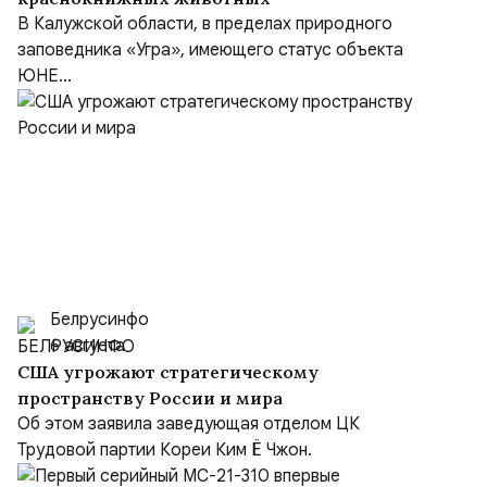
В Калужской области, в пределах природного
заповедника «Угра», имеющего статус объекта
ЮНЕ...
Белрусинфо
6 августа
США угрожают стратегическому
пространству России и мира
Об этом заявила заведующая отделом ЦК
Трудовой партии Кореи Ким Ё Чжон.