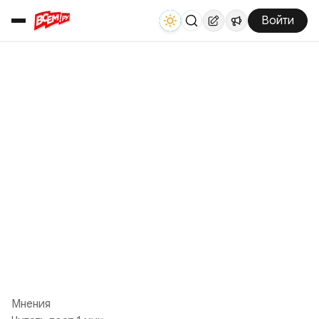
Войти
Мнения