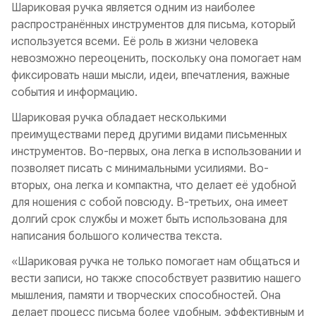
Шариковая ручка является одним из наиболее
распространённых инструментов для письма, который
используется всеми. Её роль в жизни человека
невозможно переоценить, поскольку она помогает нам
фиксировать наши мысли, идеи, впечатления, важные
события и информацию.
Шариковая ручка обладает несколькими
преимуществами перед другими видами письменных
инструментов. Во-первых, она легка в использовании и
позволяет писать с минимальными усилиями. Во-
вторых, она легка и компактна, что делает её удобной
для ношения с собой повсюду. В-третьих, она имеет
долгий срок службы и может быть использована для
написания большого количества текста.
«Шариковая ручка не только помогает нам общаться и
вести записи, но также способствует развитию нашего
мышления, памяти и творческих способностей. Она
делает процесс письма более удобным, эффективным и