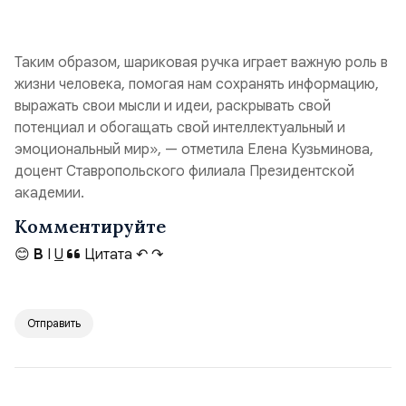
Таким образом, шариковая ручка играет важную роль в
жизни человека, помогая нам сохранять информацию,
выражать свои мысли и идеи, раскрывать свой
потенциал и обогащать свой интеллектуальный и
эмоциональный мир», — отметила Елена Кузьминова,
доцент Ставропольского филиала Президентской
академии.
Комментируйте
😊
B
I
U
Цитата
↶
↷
Отправить