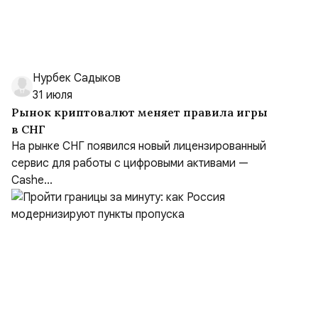
Нурбек Садыков
31 июля
Рынок криптовалют меняет правила игры
в СНГ
На рынке СНГ появился новый лицензированный
сервис для работы с цифровыми активами —
Cashe...