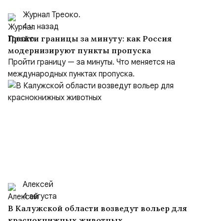
Журнал Треоко.
4 ч. назад
Пройти границы за минуту: как Россия
модернизируют пункты пропуска
Пройти границу — за минуты. Что меняется на
международных пунктах пропуска.
Алексей
4 августа
В Калужской области возведут вольер для
краснокнижных животных