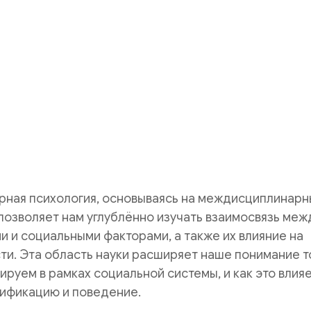
рная психология, основываясь на междисциплинарн
позволяет нам углублённо изучать взаимосвязь меж
 и социальными факторами, а также их влияние на
ти. Эта область науки расширяет наше понимание т
ируем в рамках социальной системы, и как это влияе
ификацию и поведение.